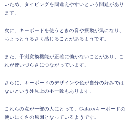
いため、タイピングを間違えやすいという問題があり
ます。
次に、キーボードを使うときの音や振動が気になり、
ちょっとうるさく感じることがあるようです。
また、予測変換機能が正確に働かないことがあり、こ
れが使いづらさにつながっています。
さらに、キーボードのデザインや色が自分の好みでは
ないという外見上の不一致もあります。
これらの点が一部の人にとって、Galaxyキーボードの
使いにくさの原因となっているようです。