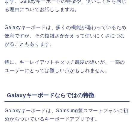
まず、Galaxyキーボードの特徴や、使いにくさを感じ
る理由についてお話ししますね。
Galaxyキーボードは、多くの機能が備わっているため
便利ですが、その複雑さがかえって使いにくさにつな
がることもあります。
特に、キーレイアウトやタッチ感度の違いが、一部の
ユーザーにとっては難しい点かもしれません。
Galaxyキーボードならではの特徴
Galaxyキーボードは、Samsung製スマートフォンに初
めからついているキーボードアプリです。