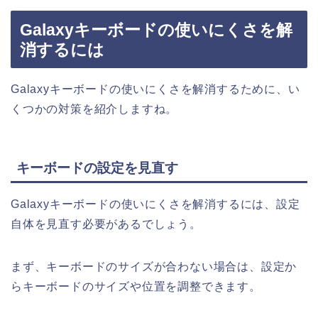
Galaxyキーボードの使いにくさを解
消するには
Galaxyキーボードの使いにくさを解消するために、い
くつかの対策を紹介しますね。
キーボードの設定を見直す
Galaxyキーボードの使いにくさを解消するには、設定
自体を見直す必要があるでしょう。
まず、キーボードのサイズが合わない場合は、設定か
らキーボードのサイズや位置を調整できます。