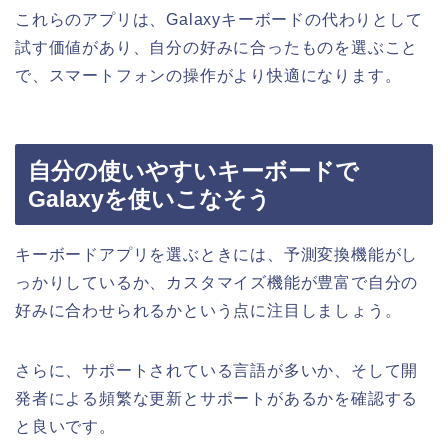
これらのアプリは、Galaxyキーボードの代わりとして
試す価値があり、自分の好みに合ったものを選ぶこと
で、スマートフォンの操作がより快適になります。
自分の使いやすいキーボードで
Galaxyを使いこなそう
キーボードアプリを選ぶときには、予測変換機能がし
っかりしているか、カスタマイズ機能が豊富で自分の
好みに合わせられるかという点に注目しましょう。
さらに、サポートされている言語が多いか、そして開
発者による頻繁な更新とサポートがあるかを確認する
と良いです。