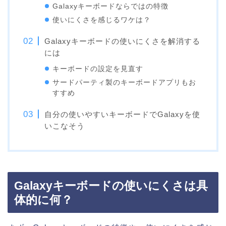
Galaxyキーボードならではの特徴
使いにくさを感じるワケは？
Galaxyキーボードの使いにくさを解消する
には
キーボードの設定を見直す
サードパーティ製のキーボードアプリもお
すすめ
自分の使いやすいキーボードでGalaxyを使
いこなそう
Galaxyキーボードの使いにくさは具
体的に何？