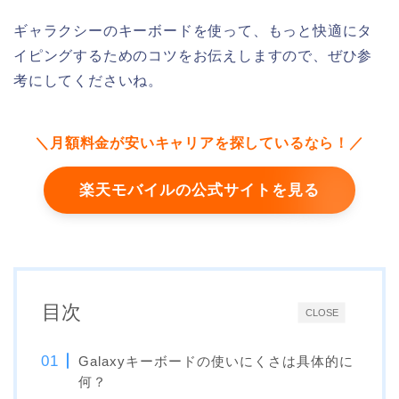
ギャラクシーのキーボードを使って、もっと快適にタ
イピングするためのコツをお伝えしますので、ぜひ参
考にしてくださいね。
＼月額料金が安いキャリアを探しているなら！／
楽天モバイルの公式サイトを見る
目次
CLOSE
Galaxyキーボードの使いにくさは具体的に
何？