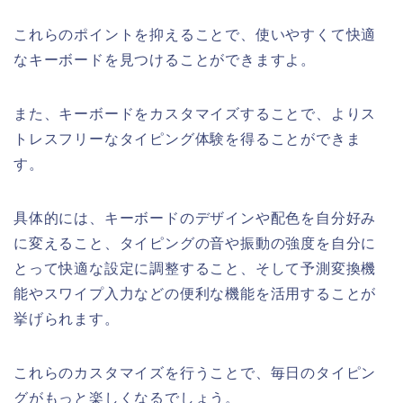
これらのポイントを抑えることで、使いやすくて快適
なキーボードを見つけることができますよ。
また、キーボードをカスタマイズすることで、よりス
トレスフリーなタイピング体験を得ることができま
す。
具体的には、キーボードのデザインや配色を自分好み
に変えること、タイピングの音や振動の強度を自分に
とって快適な設定に調整すること、そして予測変換機
能やスワイプ入力などの便利な機能を活用することが
挙げられます。
これらのカスタマイズを行うことで、毎日のタイピン
グがもっと楽しくなるでしょう。