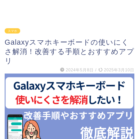
スマホ
Galaxyスマホキーボードの使いにく
さ解消！改善する手順とおすすめアプ
リ
2024年5月8日
/
2025年3月10日