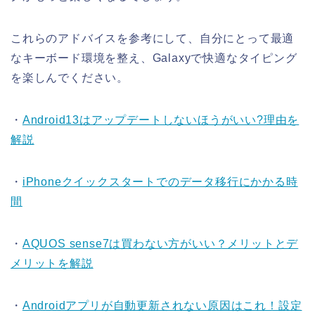
これらのアドバイスを参考にして、自分にとって最適
なキーボード環境を整え、Galaxyで快適なタイピング
を楽しんでください。
・
Android13はアップデートしないほうがいい?理由を
解説
・
iPhoneクイックスタートでのデータ移行にかかる時
間
・
AQUOS sense7は買わない方がいい？メリットとデ
メリットを解説
・
Androidアプリが自動更新されない原因はこれ！設定