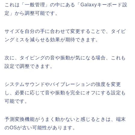
これは「一般管理」の中にある「Galaxyキーボード設
定」から調整可能です。
サイズを自分の手に合わせて変更することで、タイピ
ングミスを減らせる効果が期待できます。
次に、タイピングの音や振動が気になる場合、これも
設定で調整できます。
システムサウンドやバイブレーションの強度を変更
し、必要に応じて音や振動を完全にオフにする設定も
可能です。
予測変換機能がうまく動かないと感じるときは、端末
のOSが古い可能性があります。