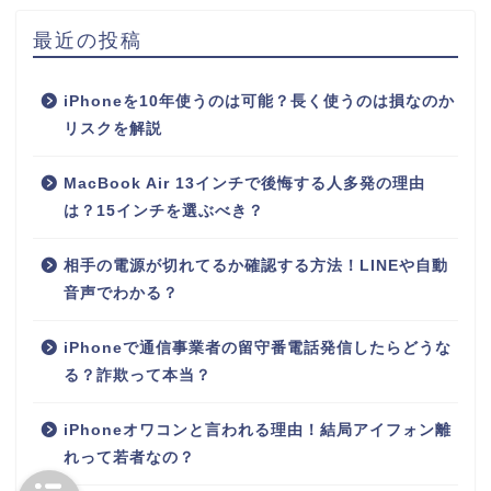
最近の投稿
iPhoneを10年使うのは可能？長く使うのは損なのか
リスクを解説
MacBook Air 13インチで後悔する人多発の理由
は？15インチを選ぶべき？
相手の電源が切れてるか確認する方法！LINEや自動
音声でわかる？
iPhoneで通信事業者の留守番電話発信したらどうな
る？詐欺って本当？
iPhoneオワコンと言われる理由！結局アイフォン離
れって若者なの？