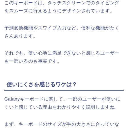
このキーボードは、タッチスクリーンでのタイピング
をスムーズに行えるようにデザインされています。
予測変換機能やスワイプ入力など、便利な機能がたく
さんあります。
それでも、使い心地に満足できないと感じるユーザー
も一部いるのも事実です。
使いにくさを感じるワケは？
Galaxyキーボードに関して、一部のユーザーが使いに
くいと感じている理由をわかりやすく説明しますね。
まず、キーボードのサイズが手の大きさに合っていな