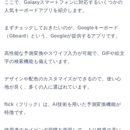
ここで、Galaxyスマートフォンに対応するいくつかの
人気キーボードアプリを紹介します。
まずチェックしておきたいのが、Googleキーボード
（Gboard）という、Googleが提供するアプリです。
高性能な予測変換やスワイプ入力が可能で、GIFや絵文
字の検索機能も備えています。
デザインや配色のカスタマイズができるので、使い心
地が良く、多くの人に選ばれています。
flick（フリック）は、AI技術を用いた予測変換機能が
特徴です。
使用者のタイピング習慣を学習して、より精度の高い