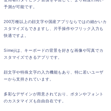
予測が可能です。
200万種以上の顔文字や国産アプリならではの細かいカ
スタマイズもできますし、片手操作やフリック入力も
快適ですよ。
Simejiは、キーボードの背景を好きな画像や写真でカ
スタマイズできるアプリです。
顔文字や特殊文字の入力機能もあり、特に若いユーザ
ーから支持されています。
多彩なデザインが用意されており、ボタンやフォント
のカスタマイズも自由自在です。