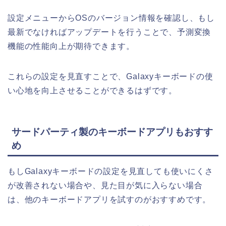
設定メニューからOSのバージョン情報を確認し、もし
最新でなければアップデートを行うことで、予測変換
機能の性能向上が期待できます。
これらの設定を見直すことで、Galaxyキーボードの使
い心地を向上させることができるはずです。
サードパーティ製のキーボードアプリもおすす
め
もしGalaxyキーボードの設定を見直しても使いにくさ
が改善されない場合や、見た目が気に入らない場合
は、他のキーボードアプリを試すのがおすすめです。