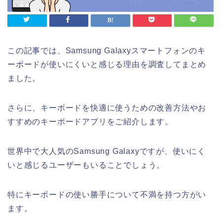
この記事では、Samsung Galaxyスマートフォンのキ
ーボードが使いにくいと感じる理由を調査してまとめ
ました。
さらに、キーボードを快適に使うための改善方法やお
すすめのキーボードアプリをご紹介します。
世界中で大人気のSamsung Galaxyですが、使いにく
いと感じるユーザーもいることでしょう。
特にキーボードの使い勝手について不満を持つ方がい
ます。