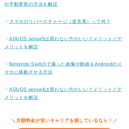
や手動更新の方法を解説
・
スマホのリバースチャージ（逆充電）って何？
・
AQUOS sense5は買わない方がいい？メリットとデ
メリットを解説
・
Nintendo Switchで撮った画像や動画をAndroidのス
マホに移動させる方法
・
AQUOS sense4は買わない方がいい？メリットとデ
メリットを解説
＼月額料金が安いキャリアを探しているなら！／