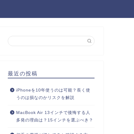
最近の投稿
iPhoneを10年使うのは可能？長く使
うのは損なのかリスクを解説
MacBook Air 13インチで後悔する人
多発の理由は？15インチを選ぶべき？