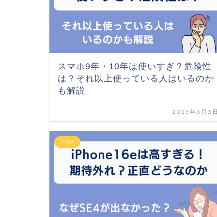
スマホ9年・10年は使いすぎ？危険性
は？それ以上使っている人はいるのか
も解説
2025年3月3
スマホ