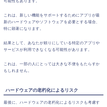
可能性もあります。
これは、新しい機能をサポートするためにアプリが最
新のハードウェアやソフトウェアを必要とする場合、
特に顕著になります。
結果として、あなたが頼りにしている特定のアプリや
サービスが利用できなくなる可能性があります。
これは、一部の人にとっては大きな不便をもたらすか
もしれません。
ハードウェアの老朽化によるリスク
最後に、ハードウェアの老朽化によるリスクも考慮す