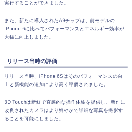
実行することができました。
また、新たに導入されたA9チップは、前モデルの
iPhone 6に比べてパフォーマンスとエネルギー効率が
大幅に向上しました。
リリース当時の評価
リリース当時、iPhone 6Sはそのパフォーマンスの向
上と新機能の追加により高く評価されました。
3D Touchは新鮮で直感的な操作体験を提供し、新たに
改良されたカメラはより鮮やかで詳細な写真を撮影す
ることを可能にしました。