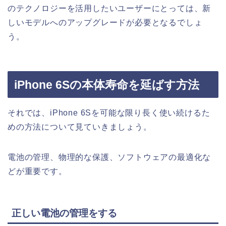
のテクノロジーを活用したいユーザーにとっては、新
しいモデルへのアップグレードが必要となるでしょ
う。
iPhone 6Sの本体寿命を延ばす方法
それでは、iPhone 6Sを可能な限り長く使い続けるた
めの方法について見ていきましょう。
電池の管理、物理的な保護、ソフトウェアの最適化な
どが重要です。
正しい電池の管理をする