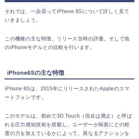
それでは、一歩戻ってiPhone 6Sについて詳しく見て
いきましょう。
この機種の主な特徴、リリース当時の評価、そして他
のiPhoneモデルとの比較を行います。
iPhone6Sの主な特徴
iPhone 6Sは、2015年にリリースされたAppleのスマ
ートフォンです。
このモデルは、初めて3D Touch（現在は廃止）と呼ば
れる圧力感知技術を搭載し、ユーザーが画面にどの程
度の力を加えているかによって、異なるアクションを