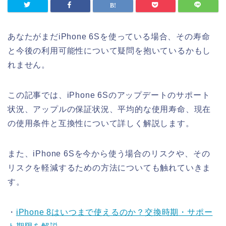
あなたがまだiPhone 6Sを使っている場合、その寿命
と今後の利用可能性について疑問を抱いているかもし
れません。
この記事では、iPhone 6Sのアップデートのサポート
状況、アップルの保証状況、平均的な使用寿命、現在
の使用条件と互換性について詳しく解説します。
また、iPhone 6Sを今から使う場合のリスクや、その
リスクを軽減するための方法についても触れていきま
す。
・
iPhone 8はいつまで使えるのか？交換時期・サポー