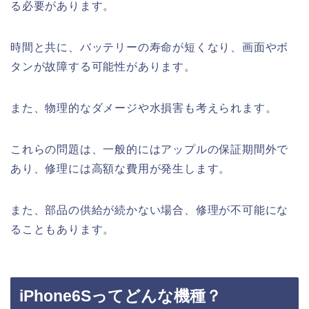
る必要があります。
時間と共に、バッテリーの寿命が短くなり、画面やボ
タンが故障する可能性があります。
また、物理的なダメージや水損害も考えられます。
これらの問題は、一般的にはアップルの保証期間外で
あり、修理には高額な費用が発生します。
また、部品の供給が続かない場合、修理が不可能にな
ることもあります。
iPhone6Sってどんな機種？