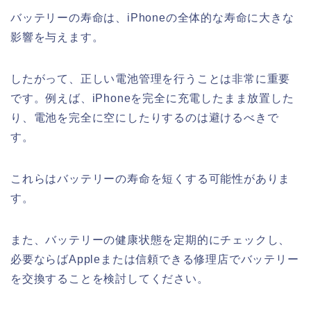
バッテリーの寿命は、iPhoneの全体的な寿命に大きな
影響を与えます。
したがって、正しい電池管理を行うことは非常に重要
です。例えば、iPhoneを完全に充電したまま放置した
り、電池を完全に空にしたりするのは避けるべきで
す。
これらはバッテリーの寿命を短くする可能性がありま
す。
また、バッテリーの健康状態を定期的にチェックし、
必要ならばAppleまたは信頼できる修理店でバッテリー
を交換することを検討してください。