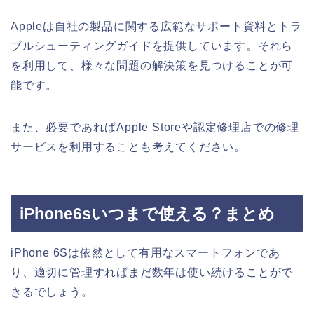
Appleは自社の製品に関する広範なサポート資料とトラ
ブルシューティングガイドを提供しています。それら
を利用して、様々な問題の解決策を見つけることが可
能です。
また、必要であればApple Storeや認定修理店での修理
サービスを利用することも考えてください。
iPhone6sいつまで使える？まとめ
iPhone 6Sは依然として有用なスマートフォンであ
り、適切に管理すればまだ数年は使い続けることがで
きるでしょう。