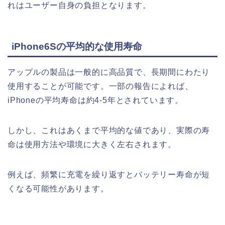
れはユーザー自身の負担となります。
iPhone6Sの平均的な使用寿命
アップルの製品は一般的に高品質で、長期間にわたり
使用することが可能です。一部の報告によれば、
iPhoneの平均寿命は約4-5年とされています。
しかし、これはあくまで平均的な値であり、実際の寿
命は使用方法や環境に大きく左右されます。
例えば、頻繁に充電を繰り返すとバッテリー寿命が短
くなる可能性があります。