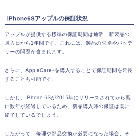
iPhone6Sアップルの保証状況
アップルが提供する標準の保証期間は通常、新製品の
購入日から1年間です。これには、製品の欠陥やバッテ
リーの問題が含まれます。
さらに、AppleCare+を購入することで保証期間を延長
することも可能です。
しかし、iPhone 6Sが2015年にリリースされてから既
に数年が経過しているため、新品購入時の保証は既に
終了しているでしょう。
したがって、修理や部品交換が必要になった場合、そ