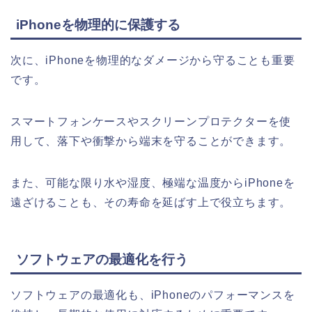
iPhoneを物理的に保護する
次に、iPhoneを物理的なダメージから守ることも重要
です。
スマートフォンケースやスクリーンプロテクターを使
用して、落下や衝撃から端末を守ることができます。
また、可能な限り水や湿度、極端な温度からiPhoneを
遠ざけることも、その寿命を延ばす上で役立ちます。
ソフトウェアの最適化を行う
ソフトウェアの最適化も、iPhoneのパフォーマンスを