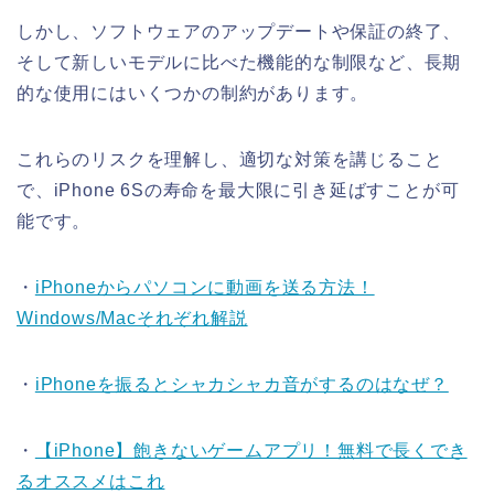
しかし、ソフトウェアのアップデートや保証の終了、
そして新しいモデルに比べた機能的な制限など、長期
的な使用にはいくつかの制約があります。
これらのリスクを理解し、適切な対策を講じること
で、iPhone 6Sの寿命を最大限に引き延ばすことが可
能です。
・
iPhoneからパソコンに動画を送る方法！
Windows/Macそれぞれ解説
・
iPhoneを振るとシャカシャカ音がするのはなぜ？
・
【iPhone】飽きないゲームアプリ！無料で長くでき
るオススメはこれ