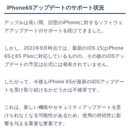
iPhone6Sアップデートのサポート状況
アップルは長い間、旧型のiPhoneに対するソフトウェ
アアップデートのサポートを続けてきました。
しかし、2021年9月時点では、最新のiOS 15はiPhone
6Sと6S Plusに対応しているものの、その後のiOSアッ
プデートの予定は公式には発表されていません。
したがって、今後もiPhone 6Sが最新のiOSアップデー
トを受け取り続けるかどうかは不確実です。
これは、新しい機能やセキュリティアップデートを受
けられなくなる可能性があるため、使用の持続性に影
響を与える重要な要素です。