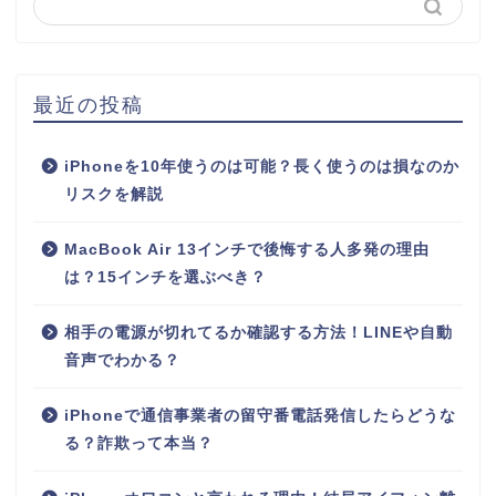
最近の投稿
iPhoneを10年使うのは可能？長く使うのは損なのか
リスクを解説
MacBook Air 13インチで後悔する人多発の理由
は？15インチを選ぶべき？
相手の電源が切れてるか確認する方法！LINEや自動
音声でわかる？
iPhoneで通信事業者の留守番電話発信したらどうな
る？詐欺って本当？