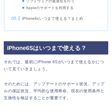
ソフトウェアの最適化を行う
Appleのサポートを利用する
iPhone6sいつまで使える？まとめ
iPhone6Sはいつまで使える？
それでは、最初にiPhone 6Sがいつまで使えるかにつ
いて見ていきましょう。
そのためには、アップデートのサポート状況、アップ
ルの保証状況、平均的な使用寿命、現在の使用条件と
互換性を検証することが重要です。