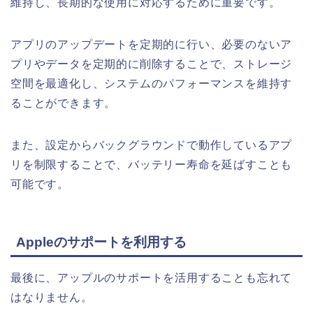
維持し、長期的な使用に対応するために重要です。
アプリのアップデートを定期的に行い、必要のないア
プリやデータを定期的に削除することで、ストレージ
空間を最適化し、システムのパフォーマンスを維持す
ることができます。
また、設定からバックグラウンドで動作しているアプ
リを制限することで、バッテリー寿命を延ばすことも
可能です。
Appleのサポートを利用する
最後に、アップルのサポートを活用することも忘れて
はなりません。