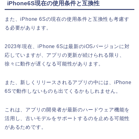
iPhone6S現在の使用条件と互換性
また、iPhone 6Sの現在の使用条件と互換性も考慮す
る必要があります。
2023年現在、iPhone 6Sは最新のiOSバージョンに対
応していますが、アプリの更新が続けられる限り、
徐々に動作が遅くなる可能性があります。
また、新しくリリースされるアプリの中には、iPhone
6Sで動作しないものも出てくるかもしれません。
これは、アプリの開発者が最新のハードウェア機能を
活用し、古いモデルをサポートするのを止める可能性
があるためです。