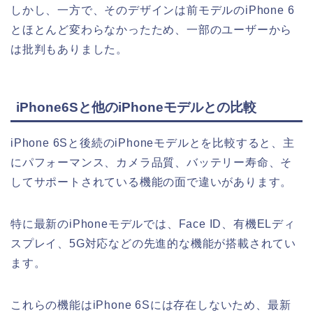
しかし、一方で、そのデザインは前モデルのiPhone 6
とほとんど変わらなかったため、一部のユーザーから
は批判もありました。
iPhone6Sと他のiPhoneモデルとの比較
iPhone 6Sと後続のiPhoneモデルとを比較すると、主
にパフォーマンス、カメラ品質、バッテリー寿命、そ
してサポートされている機能の面で違いがあります。
特に最新のiPhoneモデルでは、Face ID、有機ELディ
スプレイ、5G対応などの先進的な機能が搭載されてい
ます。
これらの機能はiPhone 6Sには存在しないため、最新