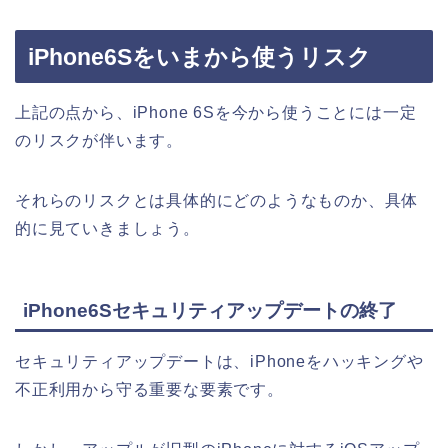
iPhone6Sをいまから使うリスク
上記の点から、iPhone 6Sを今から使うことには一定
のリスクが伴います。
それらのリスクとは具体的にどのようなものか、具体
的に見ていきましょう。
iPhone6Sセキュリティアップデートの終了
セキュリティアップデートは、iPhoneをハッキングや
不正利用から守る重要な要素です。