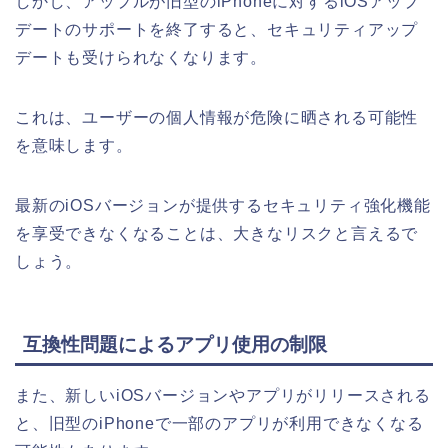
しかし、アップルが旧型のiPhoneに対するiOSアップ
デートのサポートを終了すると、セキュリティアップ
デートも受けられなくなります。
これは、ユーザーの個人情報が危険に晒される可能性
を意味します。
最新のiOSバージョンが提供するセキュリティ強化機能
を享受できなくなることは、大きなリスクと言えるで
しょう。
互換性問題によるアプリ使用の制限
また、新しいiOSバージョンやアプリがリリースされる
と、旧型のiPhoneで一部のアプリが利用できなくなる