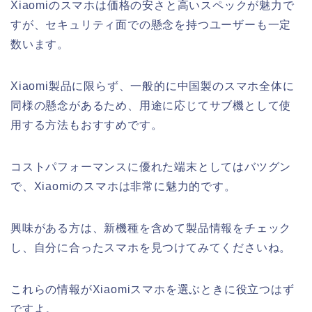
Xiaomiのスマホは価格の安さと高いスペックが魅力で
すが、セキュリティ面での懸念を持つユーザーも一定
数います。
Xiaomi製品に限らず、一般的に中国製のスマホ全体に
同様の懸念があるため、用途に応じてサブ機として使
用する方法もおすすめです。
コストパフォーマンスに優れた端末としてはバツグン
で、Xiaomiのスマホは非常に魅力的です。
興味がある方は、新機種を含めて製品情報をチェック
し、自分に合ったスマホを見つけてみてくださいね。
これらの情報がXiaomiスマホを選ぶときに役立つはず
ですよ。