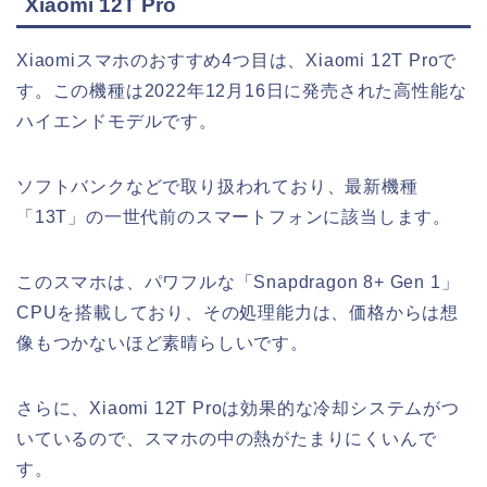
Xiaomi 12T Pro
Xiaomiスマホのおすすめ4つ目は、Xiaomi 12T Proで
す。この機種は2022年12月16日に発売された高性能な
ハイエンドモデルです。
ソフトバンクなどで取り扱われており、最新機種
「13T」の一世代前のスマートフォンに該当します。
このスマホは、パワフルな「Snapdragon 8+ Gen 1」
CPUを搭載しており、その処理能力は、価格からは想
像もつかないほど素晴らしいです。
さらに、Xiaomi 12T Proは効果的な冷却システムがつ
いているので、スマホの中の熱がたまりにくいんで
す。