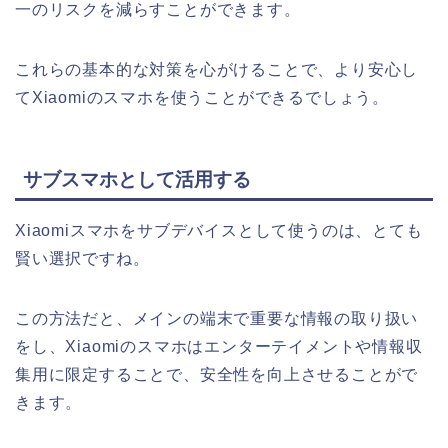
一のリスクを減らすことができます。
これらの基本的な対策を心がけることで、より安心し
てXiaomiのスマホを使うことができるでしょう。
サブスマホとして活用する
Xiaomiスマホをサブデバイスとして使うのは、とても
賢い選択ですね。
この方法だと、メインの端末で重要な情報の取り扱い
をし、Xiaomiのスマホはエンターテイメントや情報収
集用に限定することで、安全性を向上させることがで
きます。