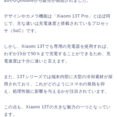
auやUQmobileから販売が開始されました。
デザインやカメラ機能は「Xiaomi 13T Pro」とほぼ同
じで、主な違いは充電速度と搭載されているプロセッ
サ（SoC）です。
しかし、Xiaomi 13Tでも専用の充電器を使用すれば、
わずか15分で50％まで充電することができるため、充
電速度は十分に速いと言えます。
また、13Tシリーズでは端末内部に大型の冷却素材が採
用されており、これがどのようにスマホの発熱を抑
え、処理性能に影響を与えるかが注目されています。
この点も、Xiaomi 13Tの大きな魅力の一つとなってい
ます。