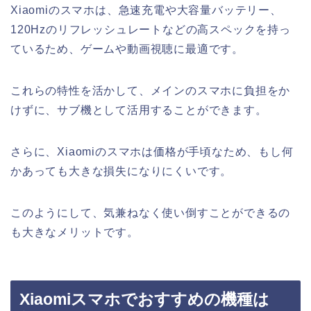
Xiaomiのスマホは、急速充電や大容量バッテリー、
120Hzのリフレッシュレートなどの高スペックを持っ
ているため、ゲームや動画視聴に最適です。
これらの特性を活かして、メインのスマホに負担をか
けずに、サブ機として活用することができます。
さらに、Xiaomiのスマホは価格が手頃なため、もし何
かあっても大きな損失になりにくいです。
このようにして、気兼ねなく使い倒すことができるの
も大きなメリットです。
Xiaomiスマホでおすすめの機種は