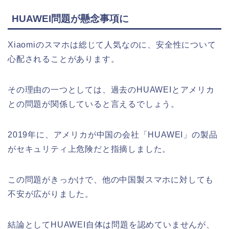
HUAWEI問題が懸念事項に
Xiaomiのスマホは総じて人気なのに、安全性について
心配されることがあります。
その理由の一つとしては、過去のHUAWEIとアメリカ
との問題が関係していると言えるでしょう。
2019年に、アメリカが中国の会社「HUAWEI」の製品
がセキュリティ上危険だと指摘しました。
この問題がきっかけで、他の中国製スマホに対しても
不安が広がりました。
結論としてHUAWEI自体は問題を認めていませんが、