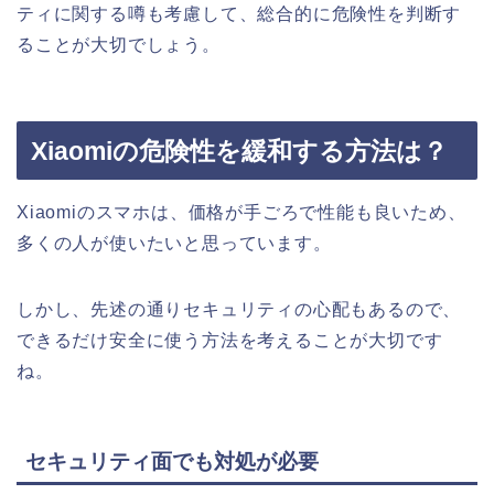
ティに関する噂も考慮して、総合的に危険性を判断す
ることが大切でしょう。
Xiaomiの危険性を緩和する方法は？
Xiaomiのスマホは、価格が手ごろで性能も良いため、
多くの人が使いたいと思っています。
しかし、先述の通りセキュリティの心配もあるので、
できるだけ安全に使う方法を考えることが大切です
ね。
セキュリティ面でも対処が必要