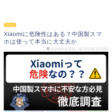
スマホ
Xiaomiに危険性はある？中国製スマ
ホは使って本当に大丈夫か
2024年5月10日
/
2025年3月25日