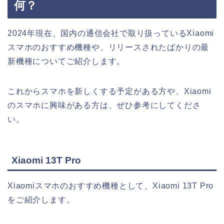
何？
2024年現在、国内の通信会社で取り扱っているXiaomi
スマホのおすすめ機種や、リリースされたばかりの最
新機種についてご紹介します。
これからスマホを新しくする予定がある方や、Xiaomi
のスマホに興味がある方は、ぜひ参考にしてくださ
い。
Xiaomi 13T Pro
Xiaomiスマホのおすすめ機種として、Xiaomi 13T Pro
をご紹介します。