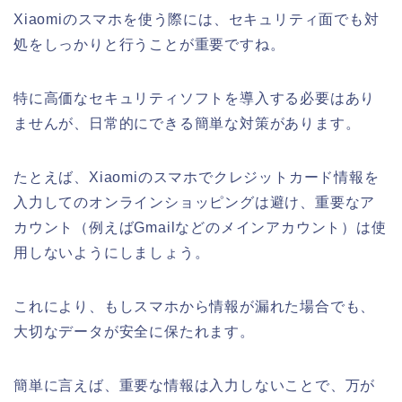
Xiaomiのスマホを使う際には、セキュリティ面でも対
処をしっかりと行うことが重要ですね。
特に高価なセキュリティソフトを導入する必要はあり
ませんが、日常的にできる簡単な対策があります。
たとえば、Xiaomiのスマホでクレジットカード情報を
入力してのオンラインショッピングは避け、重要なア
カウント（例えばGmailなどのメインアカウント）は使
用しないようにしましょう。
これにより、もしスマホから情報が漏れた場合でも、
大切なデータが安全に保たれます。
簡単に言えば、重要な情報は入力しないことで、万が