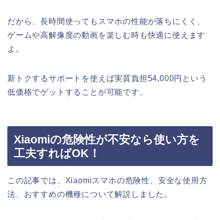
だから、長時間使ってもスマホの性能が落ちにくく、
ゲームや高解像度の動画を楽しむ時も快適に使えます
よ。
新トクするサポートを使えば実質負担54,000円という
低価格でゲットすることが可能です。
Xiaomiの危険性が不安なら使い方を
工夫すればOK！
この記事では、Xiaomiスマホの危険性、安全な使用方
法、おすすめの機種について解説しました。