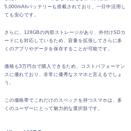
5,000mAhバッテリーも搭載されており、一日中活用し
ても安心です。
さらに、128GBの内部ストレージがあり、外付けSDカ
ードにも対応しているため、容量を拡張してさらに多
くのアプリやデータを保存することが可能です。
価格も3万円台で購入できるため、コストパフォーマン
スに優れており、非常に優秀なスマホと言えるでしょ
う。
この価格帯でこれだけのスペックを持つスマホは、多
くのユーザーにとって魅力的な選択肢です。