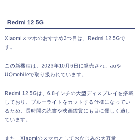
Redmi 12 5G
Xiaomiスマホのおすすめ3つ目は、Redmi 12 5Gで
す。
この新機種は、2023年10月6日に発売され、auや
UQmobileで取り扱われています。
Redmi 12 5Gは、6.8インチの大型ディスプレイを搭載
しており、ブルーライトをカットする仕様になってい
るため、長時間の読書や映画鑑賞にも目に優しく適し
ています。
また、Xiaomiのスマホとしておなじみの大容量