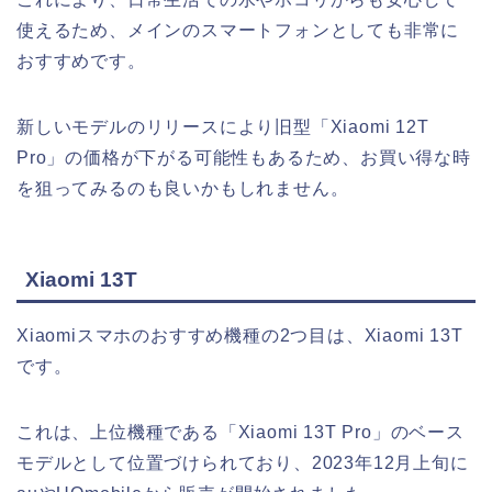
使えるため、メインのスマートフォンとしても非常に
おすすめです。
新しいモデルのリリースにより旧型「Xiaomi 12T
Pro」の価格が下がる可能性もあるため、お買い得な時
を狙ってみるのも良いかもしれません。
Xiaomi 13T
Xiaomiスマホのおすすめ機種の2つ目は、Xiaomi 13T
です。
これは、上位機種である「Xiaomi 13T Pro」のベース
モデルとして位置づけられており、2023年12月上旬に