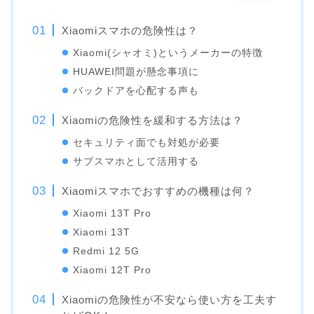
Xiaomiスマホの危険性は？
Xiaomi(シャオミ)というメーカーの特徴
HUAWEI問題が懸念事項に
バックドアを心配する声も
Xiaomiの危険性を緩和する方法は？
セキュリティ面でも対処が必要
サブスマホとして活用する
Xiaomiスマホでおすすめの機種は何？
Xiaomi 13T Pro
Xiaomi 13T
Redmi 12 5G
Xiaomi 12T Pro
Xiaomiの危険性が不安なら使い方を工夫す