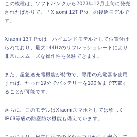
この機種は、ソフトバンクから2023年12月上旬に発売
されたばかりで、「Xiaomi 12T Pro」の後継モデルで
す。
Xiaomi 13T Proは、ハイエンドモデルとして位置付け
られており、最大144Hzのリフレッシュレートにより
非常にスムーズな操作性を体験できます。
また、超急速充電機能が特徴で、専用の充電器を使用
すれば、たった19分でバッテリーを100％まで充電す
ることが可能です。
さらに、このモデルはXiaomiスマホとしては珍しく
IP68等級の防塵防水機能も備えています。
これにより、日常生活での水やホコリからも安心して