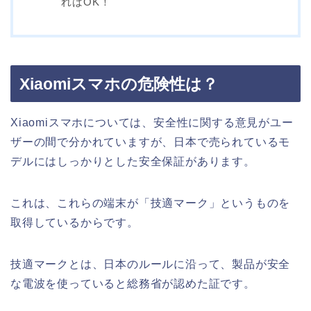
ればOK！
Xiaomiスマホの危険性は？
Xiaomiスマホについては、安全性に関する意見がユー
ザーの間で分かれていますが、日本で売られているモ
デルにはしっかりとした安全保証があります。
これは、これらの端末が「技適マーク」というものを
取得しているからです。
技適マークとは、日本のルールに沿って、製品が安全
な電波を使っていると総務省が認めた証です。