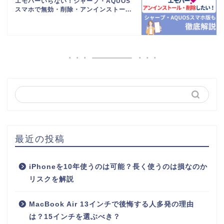
エモパーいらない！シャープ・AQUOS
スマホで無効・削除・アンインストー...
最近の投稿
iPhoneを10年使うのは可能？長く使うのは損なのか
リスクを解説
MacBook Air 13インチで後悔する人多発の理由
は？15インチを選ぶべき？