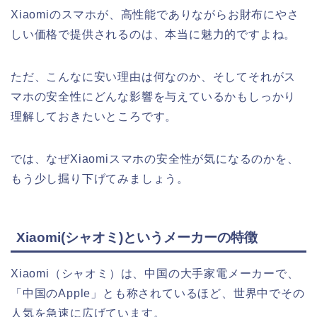
Xiaomiのスマホが、高性能でありながらお財布にやさ
しい価格で提供されるのは、本当に魅力的ですよね。
ただ、こんなに安い理由は何なのか、そしてそれがス
マホの安全性にどんな影響を与えているかもしっかり
理解しておきたいところです。
では、なぜXiaomiスマホの安全性が気になるのかを、
もう少し掘り下げてみましょう。
Xiaomi(シャオミ)というメーカーの特徴
Xiaomi（シャオミ）は、中国の大手家電メーカーで、
「中国のApple」とも称されているほど、世界中でその
人気を急速に広げています。