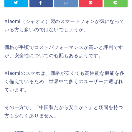
Xiaomi（シャオミ）製のスマートフォンが気になって
いる方も多いのではないでしょうか。
価格が手頃でコストパフォーマンスが高いと評判です
が、安全性についての心配もあるようです。
Xiaomiのスマホは、価格が安くても高性能な機能を多
く備えているため、世界中で多くのユーザーに選ばれ
ています。
その一方で、「中国製だから安全か？」と疑問を持つ
方も少なくありません。