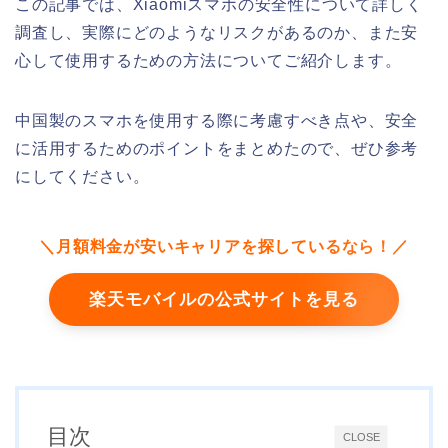
この記事では、Xiaomiスマホの安全性について詳しく
調査し、実際にどのようなリスクがあるのか、また安
心して使用するための方法についてご紹介します。
中国製のスマホを使用する際に考慮すべき点や、安全
に活用するためのポイントをまとめたので、ぜひ参考
にしてください。
＼月額料金が安いキャリアを探しているなら！／
楽天モバイルの公式サイトを見る
目次
CLOSE