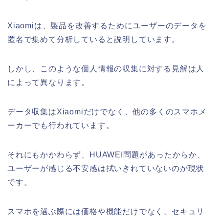
Xiaomiは、製品を改善するためにユーザーのデータを
匿名で集めて分析していると説明しています。
しかし、このような個人情報の収集に対する見解は人
によって異なります。
データ収集はXiaomiだけでなく、他の多くのスマホメ
ーカーでも行われています。
それにもかかわらず、HUAWEI問題があったからか、
ユーザーが感じる不安感は拭いきれていないのが現状
です。
スマホを選ぶ際には価格や機能だけでなく、セキュリ