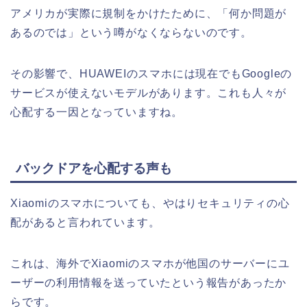
アメリカが実際に規制をかけたために、「何か問題が
あるのでは」という噂がなくならないのです。
その影響で、HUAWEIのスマホには現在でもGoogleの
サービスが使えないモデルがあります。これも人々が
心配する一因となっていますね。
バックドアを心配する声も
Xiaomiのスマホについても、やはりセキュリティの心
配があると言われています。
これは、海外でXiaomiのスマホが他国のサーバーにユ
ーザーの利用情報を送っていたという報告があったか
らです。