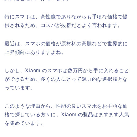
特にスマホは、高性能でありながらも手頃な価格で提
供されるため、コスパが抜群だとよく言われます。
最近は、スマホの価格が原材料の高騰などで世界的に
上昇傾向にありますよね。
しかし、Xiaomiのスマホは数万円から手に入れること
ができるため、多くの人にとって魅力的な選択肢とな
っています。
このような理由から、性能の良いスマホをお手頃な価
格で探している方々に、Xiaomiの製品はますます人気
を集めています。