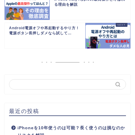
る理由を解説
Android電源オフや再起動するやり方！
電源ボタン長押しダメなら試して...
最近の投稿
iPhoneを10年使うのは可能？長く使うのは損なのか