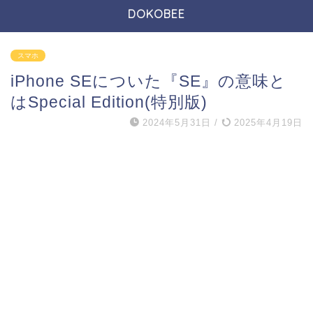
DOKOBEE
スマホ
iPhone SEについた『SE』の意味と
はSpecial Edition(特別版)
2024年5月31日
/
2025年4月19日