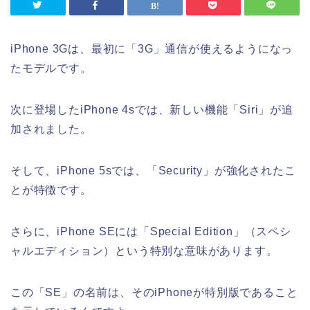
iPhone 3Gは、最初に「3G」通信が使えるようになっ
たモデルです。
次に登場したiPhone 4sでは、新しい機能「Siri」が追
加されました。
そして、iPhone 5sでは、「Security」が強化されたこ
とが特徴です。
さらに、iPhone SEには「Special Edition」（スペシ
ャルエディション）という特別な意味があります。
この「SE」の名前は、そのiPhoneが特別版であること