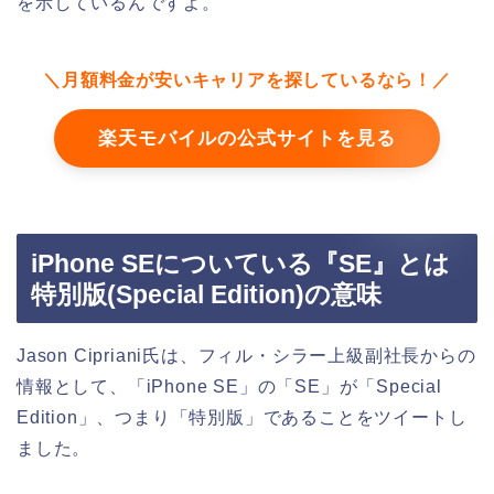
を示しているんですよ。
＼月額料金が安いキャリアを探しているなら！／
楽天モバイルの公式サイトを見る
iPhone SEについている『SE』とは
特別版(Special Edition)の意味
Jason Cipriani氏は、フィル・シラー上級副社長からの
情報として、「iPhone SE」の「SE」が「Special
Edition」、つまり「特別版」であることをツイートし
ました。