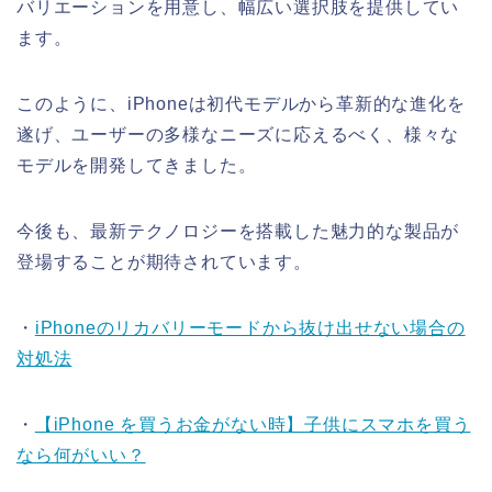
バリエーションを用意し、幅広い選択肢を提供してい
ます。
このように、iPhoneは初代モデルから革新的な進化を
遂げ、ユーザーの多様なニーズに応えるべく、様々な
モデルを開発してきました。
今後も、最新テクノロジーを搭載した魅力的な製品が
登場することが期待されています。
・
iPhoneのリカバリーモードから抜け出せない場合の
対処法
・
【iPhone を買うお金がない時】子供にスマホを買う
なら何がいい？