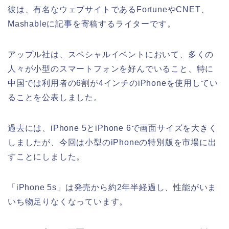
彼は、有名なウェブサイトであるFortuneやCNET、
Mashableに記事を寄稿するライターです。
アップル社は、スペシャルイベントにおいて、多くの
人々が小型のスマートフォンを好んでいること、特に
中国では利用者の6割が4インチのiPhoneを使用してい
ることを公表しました。
過去には、iPhone 5とiPhone 6で画面サイズを大きく
しましたが、今回は小型のiPhoneの特別版を市場に出
すことにしました。
「iPhone 5s」は発売から約2年半経過し、性能がいま
いち物足りなくなっています。