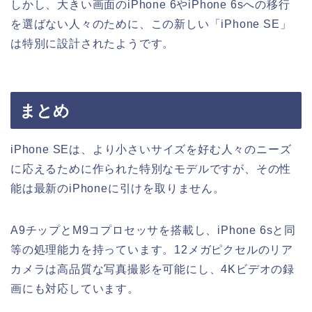
しかし、大きい画面のiPhone 6やiPhone 6sへの移行
を選ばない人々のために、この新しい「iPhone SE」
は特別に設計されたようです。
まとめ
iPhone SEは、より小さいサイズを好む人々のニーズ
に応えるために作られた特別なモデルですが、その性
能は最新のiPhoneに引けを取りません。
A9チップとM9コプロセッサを搭載し、iPhone 6sと同
等の処理能力を持っています。12メガピクセルのリア
カメラは高品質な写真撮影を可能にし、4Kビデオの録
画にも対応しています。