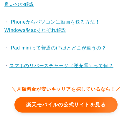
良いのか解説
・
iPhoneからパソコンに動画を送る方法！
Windows/Macそれぞれ解説
・
iPad miniって普通のiPadとどこが違うの？
・
スマホのリバースチャージ（逆充電）って何？
＼月額料金が安いキャリアを探しているなら！／
楽天モバイルの公式サイトを見る