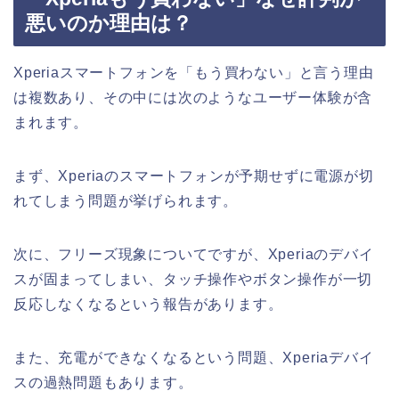
悪いのか理由は？
Xperiaスマートフォンを「もう買わない」と言う理由
は複数あり、その中には次のようなユーザー体験が含
まれます。
まず、Xperiaのスマートフォンが予期せずに電源が切
れてしまう問題が挙げられます。
次に、フリーズ現象についてですが、Xperiaのデバイ
スが固まってしまい、タッチ操作やボタン操作が一切
反応しなくなるという報告があります。
また、充電ができなくなるという問題、Xperiaデバイ
スの過熱問題もあります。