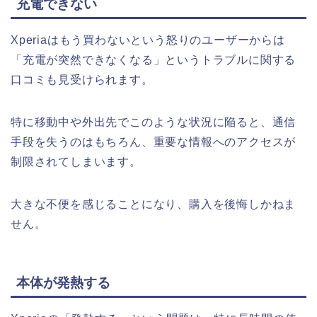
充電できない
Xperiaはもう買わないという怒りのユーザーからは
「充電が突然できなくなる」というトラブルに関する
口コミも見受けられます。
特に移動中や外出先でこのような状況に陥ると、通信
手段を失うのはもちろん、重要な情報へのアクセスが
制限されてしまいます。
大きな不便を感じることになり、購入を後悔しかねま
せん。
本体が発熱する