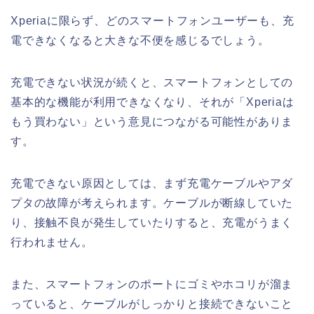
Xperiaに限らず、どのスマートフォンユーザーも、充
電できなくなると大きな不便を感じるでしょう。
充電できない状況が続くと、スマートフォンとしての
基本的な機能が利用できなくなり、それが「Xperiaは
もう買わない」という意見につながる可能性がありま
す。
充電できない原因としては、まず充電ケーブルやアダ
プタの故障が考えられます。ケーブルが断線していた
り、接触不良が発生していたりすると、充電がうまく
行われません。
また、スマートフォンのポートにゴミやホコリが溜ま
っていると、ケーブルがしっかりと接続できないこと