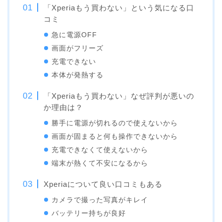
「Xperiaもう買わない」という気になる口
コミ
急に電源OFF
画面がフリーズ
充電できない
本体が発熱する
「Xperiaもう買わない」なぜ評判が悪いの
か理由は？
勝手に電源が切れるので使えないから
画面が固まると何も操作できないから
充電できなくて使えないから
端末が熱くて不安になるから
Xperiaについて良い口コミもある
カメラで撮った写真がキレイ
バッテリー持ちが良好