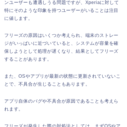
ンユーザーも遭遇しうる問題ですが、Xperiaに対して
特にそのような印象を持つユーザーがいることは注目
に値します。
フリーズの原因はいくつか考えられ、端末のストレー
ジがいっぱいに近づいていると、システムが容量を確
保しようとして処理が遅くなり、結果としてフリーズ
することがあります。
また、OSやアプリが最新の状態に更新されていないこ
とで、不具合が生じることもあります。
アプリ自体のバグや不具合が原因であることも考えら
れます。
フリーズが発生した際の対処法としては、まずOSやア