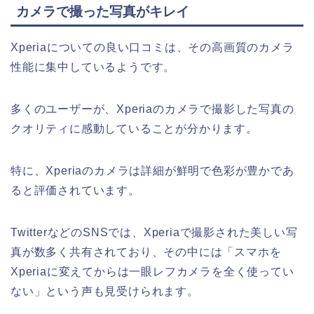
カメラで撮った写真がキレイ
Xperiaについての良い口コミは、その高画質のカメラ
性能に集中しているようです。
多くのユーザーが、Xperiaのカメラで撮影した写真の
クオリティに感動していることが分かります。
特に、Xperiaのカメラは詳細が鮮明で色彩が豊かであ
ると評価されています。
TwitterなどのSNSでは、Xperiaで撮影された美しい写
真が数多く共有されており、その中には「スマホを
Xperiaに変えてからは一眼レフカメラを全く使ってい
ない」という声も見受けられます。