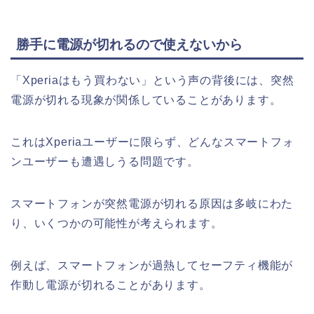
勝手に電源が切れるので使えないから
「Xperiaはもう買わない」という声の背後には、突然
電源が切れる現象が関係していることがあります。
これはXperiaユーザーに限らず、どんなスマートフォ
ンユーザーも遭遇しうる問題です。
スマートフォンが突然電源が切れる原因は多岐にわた
り、いくつかの可能性が考えられます。
例えば、スマートフォンが過熱してセーフティ機能が
作動し電源が切れることがあります。