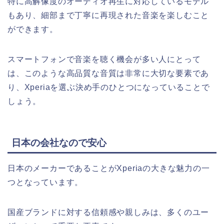
特に高解像度のオーディオ再生に対応しているモデル
もあり、細部まで丁寧に再現された音楽を楽しむこと
ができます。
スマートフォンで音楽を聴く機会が多い人にとって
は、このような高品質な音質は非常に大切な要素であ
り、Xperiaを選ぶ決め手のひとつになっていることで
しょう。
日本の会社なので安心
日本のメーカーであることがXperiaの大きな魅力の一
つとなっています。
国産ブランドに対する信頼感や親しみは、多くのユー