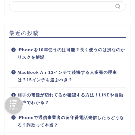
最近の投稿
iPhoneを10年使うのは可能？長く使うのは損なのか
リスクを解説
MacBook Air 13インチで後悔する人多発の理由
は？15インチを選ぶべき？
相手の電源が切れてるか確認する方法！LINEや自動
音声でわかる？
目次へ
iPhoneで通信事業者の留守番電話発信したらどうな
る？詐欺って本当？