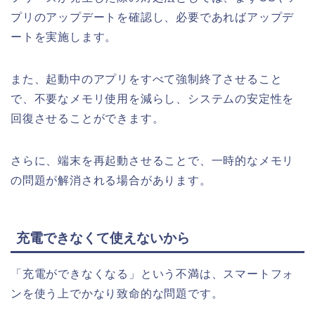
プリのアップデートを確認し、必要であればアップデ
ートを実施します。
また、起動中のアプリをすべて強制終了させること
で、不要なメモリ使用を減らし、システムの安定性を
回復させることができます。
さらに、端末を再起動させることで、一時的なメモリ
の問題が解消される場合があります。
充電できなくて使えないから
「充電ができなくなる」という不満は、スマートフォ
ンを使う上でかなり致命的な問題です。