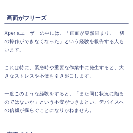
画面がフリーズ
Xperiaユーザーの中には、「画面が突然固まり、一切
の操作ができなくなった」という経験を報告する人も
います。
これは特に、緊急時や重要な作業中に発生すると、大
きなストレスや不便を引き起こします。
一度このような経験をすると、「また同じ状況に陥る
のではないか」という不安がつきまとい、デバイスへ
の信頼が揺らぐことになりかねません。