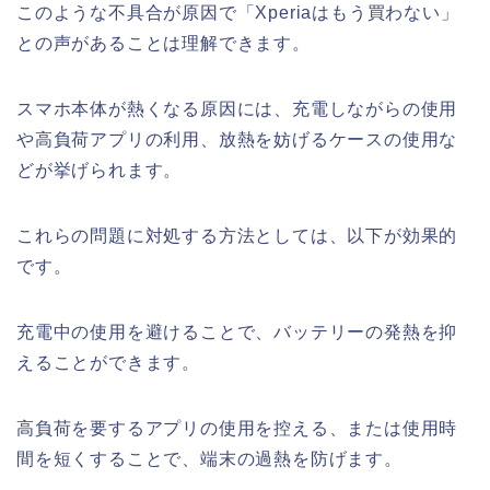
このような不具合が原因で「Xperiaはもう買わない」
との声があることは理解できます。
スマホ本体が熱くなる原因には、充電しながらの使用
や高負荷アプリの利用、放熱を妨げるケースの使用な
どが挙げられます。
これらの問題に対処する方法としては、以下が効果的
です。
充電中の使用を避けることで、バッテリーの発熱を抑
えることができます。
高負荷を要するアプリの使用を控える、または使用時
間を短くすることで、端末の過熱を防げます。