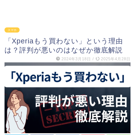
スマホ
「Xperiaもう買わない」という理由
は？評判が悪いのはなぜか徹底解説
2024年3月18日
/
2025年4月28日