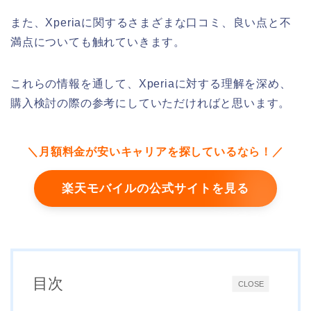
また、Xperiaに関するさまざまな口コミ、良い点と不
満点についても触れていきます。
これらの情報を通して、Xperiaに対する理解を深め、
購入検討の際の参考にしていただければと思います。
＼月額料金が安いキャリアを探しているなら！／
楽天モバイルの公式サイトを見る
目次
CLOSE