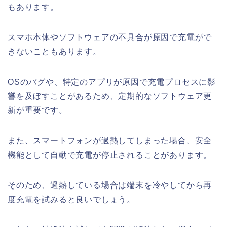
もあります。
スマホ本体やソフトウェアの不具合が原因で充電がで
きないこともあります。
OSのバグや、特定のアプリが原因で充電プロセスに影
響を及ぼすことがあるため、定期的なソフトウェア更
新が重要です。
また、スマートフォンが過熱してしまった場合、安全
機能として自動で充電が停止されることがあります。
そのため、過熱している場合は端末を冷やしてから再
度充電を試みると良いでしょう。