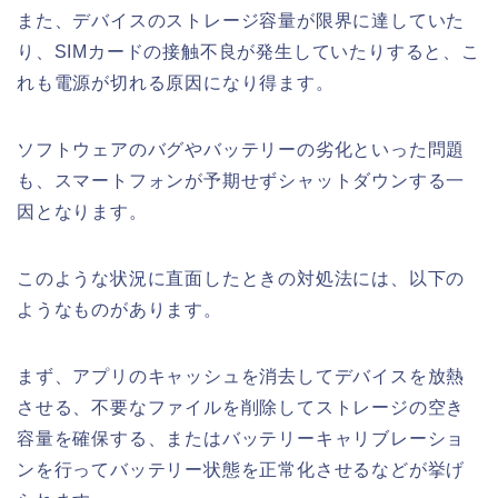
また、デバイスのストレージ容量が限界に達していた
り、SIMカードの接触不良が発生していたりすると、こ
れも電源が切れる原因になり得ます。
ソフトウェアのバグやバッテリーの劣化といった問題
も、スマートフォンが予期せずシャットダウンする一
因となります。
このような状況に直面したときの対処法には、以下の
ようなものがあります。
まず、アプリのキャッシュを消去してデバイスを放熱
させる、不要なファイルを削除してストレージの空き
容量を確保する、またはバッテリーキャリブレーショ
ンを行ってバッテリー状態を正常化させるなどが挙げ