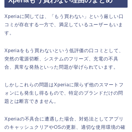
Xperiaに関しては、「もう買わない」という厳しい口
コミが存在する一方で、満足しているユーザーもいま
す。
Xperiaをもう買わないという低評価の口コミとして、
突然の電源切断、システムのフリーズ、充電の不具
合、異常な発熱といった問題が挙げられています。
しかしこれらの問題はXperiaに限らず他のスマートフ
ォンにも発生し得るもので、特定のブランドだけの問
題とは断言できません。
Xperiaの不具合に遭遇した場合、対処法としてアプリ
のキャッシュクリアやOSの更新、適切な使用環境の確