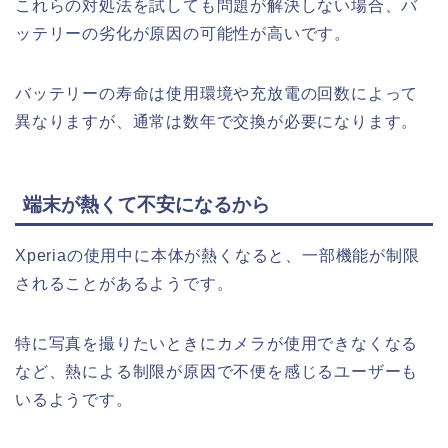
これらの対処法を試しても問題が解決しない場合、バ
ッテリーの劣化が原因の可能性が高いです。
バッテリーの寿命は使用環境や充放電の回数によって
異なりますが、通常は数年で交換が必要になります。
端末が熱くて不安になるから
Xperiaの使用中に本体が熱くなると、一部機能が制限
されることがあるようです。
特に写真を撮りたいときにカメラが使用できなくなる
など、熱による制限が原因で不便を感じるユーザーも
いるようです。