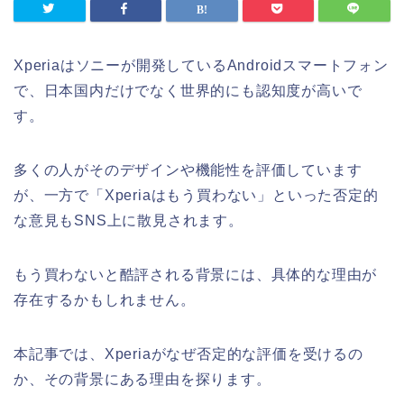
Xperiaはソニーが開発しているAndroidスマートフォン
で、日本国内だけでなく世界的にも認知度が高いで
す。
多くの人がそのデザインや機能性を評価しています
が、一方で「Xperiaはもう買わない」といった否定的
な意見もSNS上に散見されます。
もう買わないと酷評される背景には、具体的な理由が
存在するかもしれません。
本記事では、Xperiaがなぜ否定的な評価を受けるの
か、その背景にある理由を探ります。