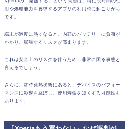
Xperiaの「発熱する」という問題は、特に長時間の使
用や処理能力を要求するアプリの利用時に起こりがち
です。
端末が過度に熱くなると、内部のバッテリーに負荷が
かかり、膨張するリスクが高まります。
これは安全上のリスクを伴うため、非常に困る事態と
言えるでしょう。
さらに、常時発熱状態にあると、デバイスのパフォー
マンスに影響を及ぼし、使用寿命を短くする可能性も
あります。
「Xperiaもう買わない」なぜ評判が