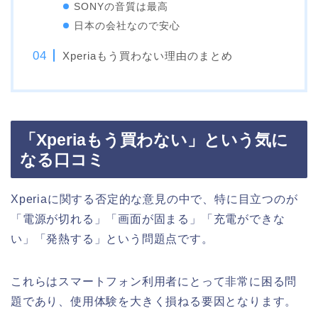
SONYの音質は最高
日本の会社なので安心
Xperiaもう買わない理由のまとめ
「Xperiaもう買わない」という気に
なる口コミ
Xperiaに関する否定的な意見の中で、特に目立つのが
「電源が切れる」「画面が固まる」「充電ができな
い」「発熱する」という問題点です。
これらはスマートフォン利用者にとって非常に困る問
題であり、使用体験を大きく損ねる要因となります。