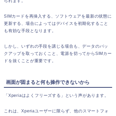
られます。
SIMカードを再挿入する、ソフトウェアを最新の状態に
更新する、場合によってはデバイスを初期化すること
も有効な手段となります。
しかし、いずれの手段を講じる場合も、データのバッ
クアップを取っておくこと、電源を切ってからSIMカー
ドを抜くことが重要です。
画面が固まると何も操作できないから
「Xperiaはよくフリーズする」という声があります。
これは、Xperiaユーザーに限らず、他のスマートフォ