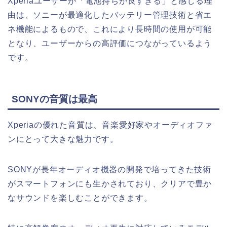
Xperiaユーザーが「電池持ちが良すぎる」と感じる理
由は、ソニーが最適化したバッテリー管理技術と省エ
ネ機能によるもので、これにより長時間の使用が可能
となり、ユーザーからの高評価につながっているよう
です。
SONYの音質は最高
Xperiaの優れた音質は、音楽愛好家やオーディオファ
ンにとって大きな魅力です。
SONYが長年オーディオ機器の開発で培ってきた技術
がスマートフォンにも生かされており、クリアで豊か
なサウンドを楽しむことができます。