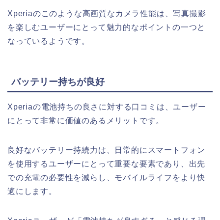
Xperiaのこのような高画質なカメラ性能は、写真撮影
を楽しむユーザーにとって魅力的なポイントの一つと
なっているようです。
バッテリー持ちが良好
Xperiaの電池持ちの良さに対する口コミは、ユーザー
にとって非常に価値のあるメリットです。
良好なバッテリー持続力は、日常的にスマートフォン
を使用するユーザーにとって重要な要素であり、出先
での充電の必要性を減らし、モバイルライフをより快
適にします。