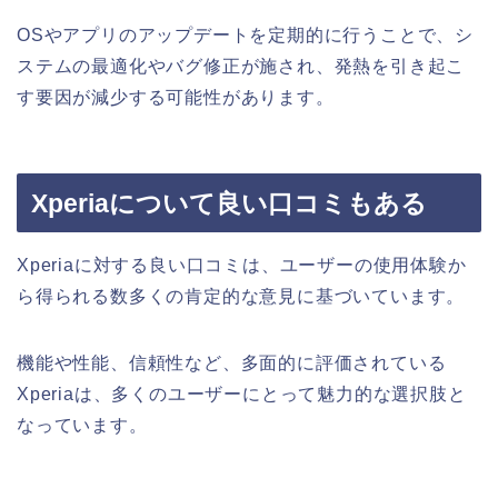
OSやアプリのアップデートを定期的に行うことで、シ
ステムの最適化やバグ修正が施され、発熱を引き起こ
す要因が減少する可能性があります。
Xperiaについて良い口コミもある
Xperiaに対する良い口コミは、ユーザーの使用体験か
ら得られる数多くの肯定的な意見に基づいています。
機能や性能、信頼性など、多面的に評価されている
Xperiaは、多くのユーザーにとって魅力的な選択肢と
なっています。