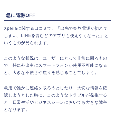
急に電源OFF
Xperiaに関する口コミで、「出先で突然電源が切れて
しまい、LINEを含むどのアプリも使えなくなった」と
いうものが見られます。
このような状況は、ユーザーにとって非常に困るもの
で、特に外出中にスマートフォンが使用不可能になる
と、大きな不便さや焦りを感じることでしょう。
急用で誰かに連絡を取ろうとしたり、大切な情報を確
認しようとした時に、このようなトラブルが発生する
と、日常生活やビジネスシーンにおいても大きな障害
となります。