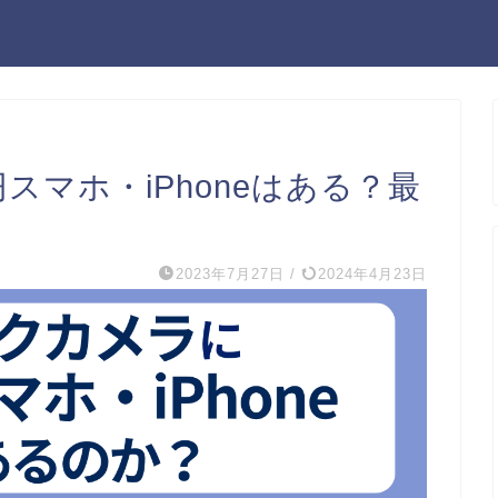
スマホ・iPhoneはある？最
2023年7月27日
/
2024年4月23日