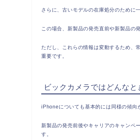
さらに、古いモデルの在庫処分のために一
この場合、新製品の発売直前や新製品の
ただし、これらの情報は変動するため、
重要です。
ビックカメラではどんなときに
iPhoneについても基本的には同様の傾
新製品の発売前後やキャリアのキャンペー
す。