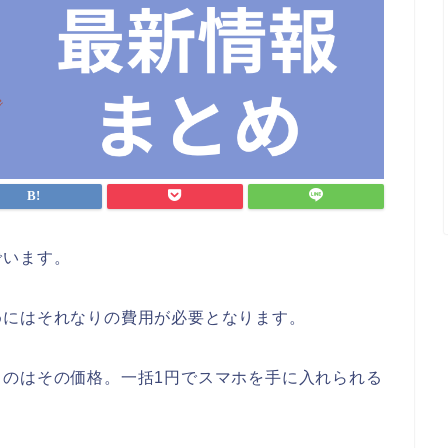
でいます。
めにはそれなりの費用が必要となります。
うのはその価格。一括1円でスマホを手に入れられる