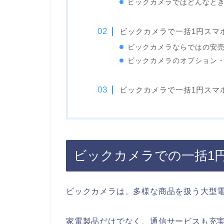
ビックカメラではどんなときに
ビックカメラで一括1円スマホ
ビックカメラならではの安
ビックカメラのオプション
ビックカメラで一括1円スマホ
ビックカメラでの一括1円ス
ビックカメラは、多様な商品を扱う大型
家電製品だけでなく、通信サービスも充