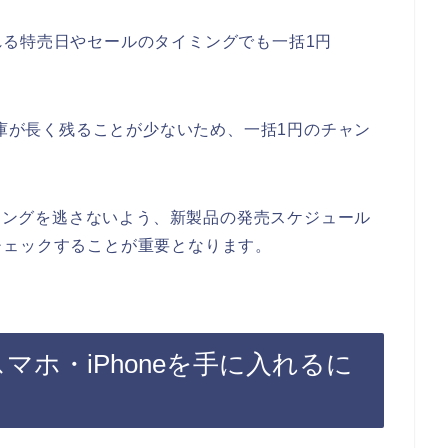
る特売日やセールのタイミングでも一括1円
在庫が長く残ることが少ないため、一括1円のチャン
イミングを逃さないよう、新製品の発売スケジュール
チェックすることが重要となります。
マホ・iPhoneを手に入れるに