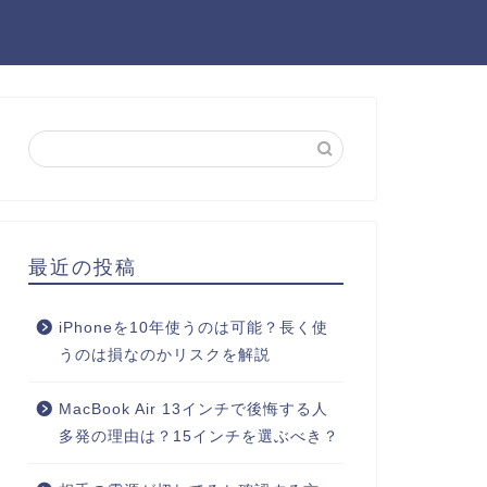
最近の投稿
iPhoneを10年使うのは可能？長く使
うのは損なのかリスクを解説
MacBook Air 13インチで後悔する人
多発の理由は？15インチを選ぶべき？