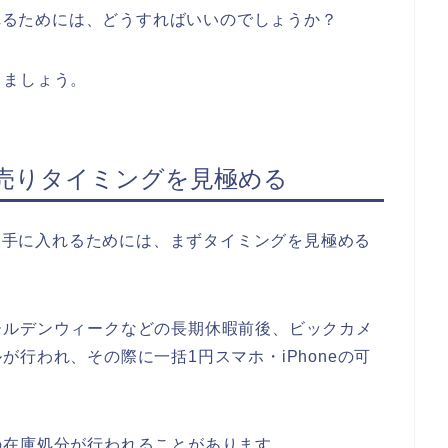
入れるためには、どうすればいいのでしょうか？
きましょう。
売りタイミングを見極める
eを手に入れるためには、まずタイミングを見極める
ールデンウィークなどの長期休暇前後、ビックカメ
行われ、その際に一括1円スマホ・iPhoneの可
の在庫処分が行われることがあります。