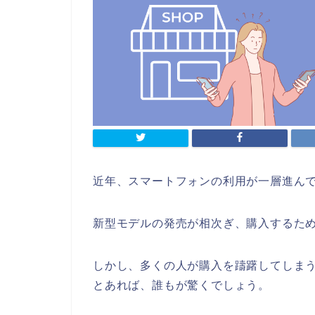
近年、スマートフォンの利用が一層進ん
新型モデルの発売が相次ぎ、購入するた
しかし、多くの人が購入を躊躇してしま
とあれば、誰もが驚くでしょう。