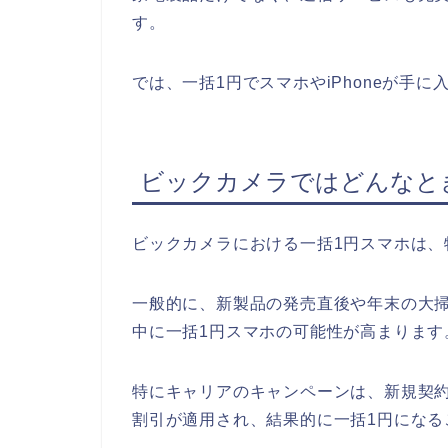
す。
では、一括1円でスマホやiPhoneが手
ビックカメラではどんなと
ビックカメラにおける一括1円スマホは、
一般的に、新製品の発売直後や年末の大
中に一括1円スマホの可能性が高まります
特にキャリアのキャンペーンは、新規契
割引が適用され、結果的に一括1円になる