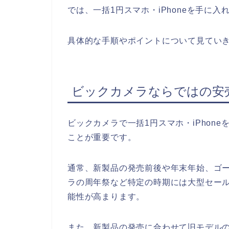
では、一括1円スマホ・iPhoneを手に
具体的な手順やポイントについて見てい
ビックカメラならではの安
ビックカメラで一括1円スマホ・iPhon
ことが重要です。
通常、新製品の発売前後や年末年始、ゴ
ラの周年祭など特定の時期には大型セールが
能性が高まります。
また、新製品の発売に合わせて旧モデル