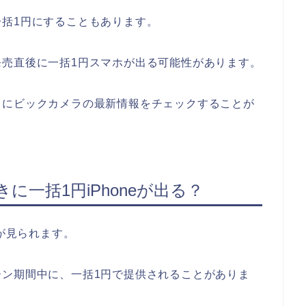
括1円にすることもあります。
発売直後に一括1円スマホが出る可能性があります。
常にビックカメラの最新情報をチェックすることが
一括1円iPhoneが出る？
向が見られます。
ン期間中に、一括1円で提供されることがありま