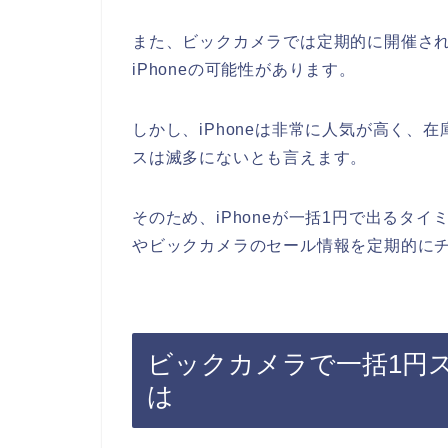
また、ビックカメラでは定期的に開催され
iPhoneの可能性があります。
しかし、iPhoneは非常に人気が高く、
スは滅多にないとも言えます。
そのため、iPhoneが一括1円で出るタ
やビックカメラのセール情報を定期的に
ビックカメラで一括1円ス
は