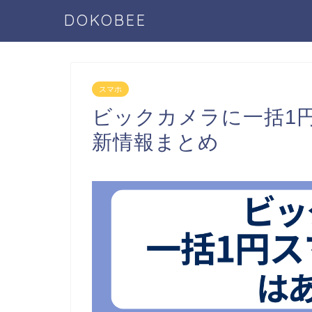
DOKOBEE
スマホ
ビックカメラに一括1円
新情報まとめ