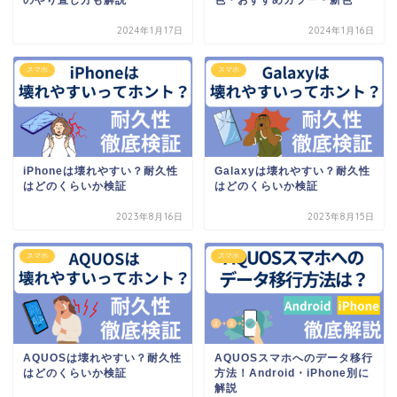
2024年1月17日
2024年1月16日
スマホ
スマホ
iPhoneは壊れやすい？耐久性
Galaxyは壊れやすい？耐久性
はどのくらいか検証
はどのくらいか検証
2023年8月16日
2023年8月15日
スマホ
スマホ
AQUOSは壊れやすい？耐久性
AQUOSスマホへのデータ移行
はどのくらいか検証
方法！Android・iPhone別に
解説