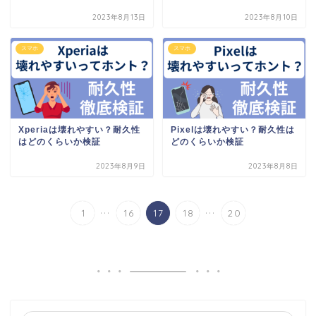
2023年8月13日
2023年8月10日
スマホ
スマホ
Xperiaは壊れやすい？耐久性
Pixelは壊れやすい？耐久性は
はどのくらいか検証
どのくらいか検証
2023年8月9日
2023年8月8日
...
...
1
16
17
18
20