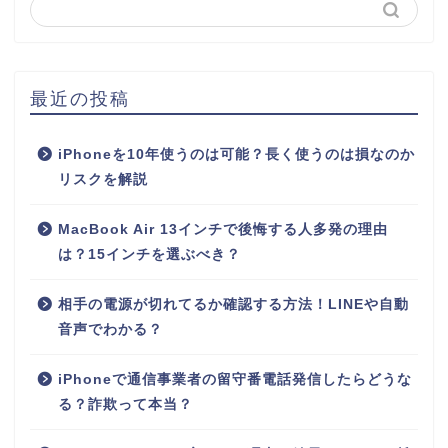
最近の投稿
iPhoneを10年使うのは可能？長く使うのは損なのか
リスクを解説
MacBook Air 13インチで後悔する人多発の理由
は？15インチを選ぶべき？
相手の電源が切れてるか確認する方法！LINEや自動
音声でわかる？
iPhoneで通信事業者の留守番電話発信したらどうな
る？詐欺って本当？