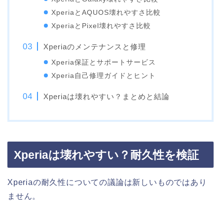
XperiaとAQUOS壊れやすさ比較
XperiaとPixel壊れやすさ比較
Xperiaのメンテナンスと修理
Xperia保証とサポートサービス
Xperia自己修理ガイドとヒント
Xperiaは壊れやすい？まとめと結論
Xperiaは壊れやすい？耐久性を検証
Xperiaの耐久性についての議論は新しいものではあり
ません。