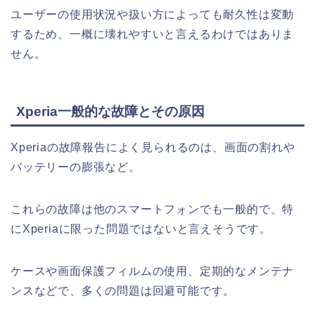
ユーザーの使用状況や扱い方によっても耐久性は変動
するため、一概に壊れやすいと言えるわけではありま
せん。
Xperia一般的な故障とその原因
Xperiaの故障報告によく見られるのは、画面の割れや
バッテリーの膨張など。
これらの故障は他のスマートフォンでも一般的で、特
にXperiaに限った問題ではないと言えそうです。
ケースや画面保護フィルムの使用、定期的なメンテナ
ンスなどで、多くの問題は回避可能です。