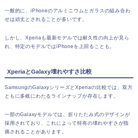
一般的に、iPhoneのアルミニウムとガラスの組み合わ
せは頑丈とされることが多いです。
しかし、Xperiaも最新モデルでは耐久性の向上が見ら
れ、特定のモデルではiPhoneを上回ることも。
XperiaとGalaxy壊れやすさ比較
SamsungのGalaxyシリーズとXperiaの比較では、双方
ともに多岐にわたるラインナップが存在します。
一部のGalaxyモデルでは、折りたたみ式のデザインが
採用されており、これによって特有の壊れやすさが指
摘されることがあります。