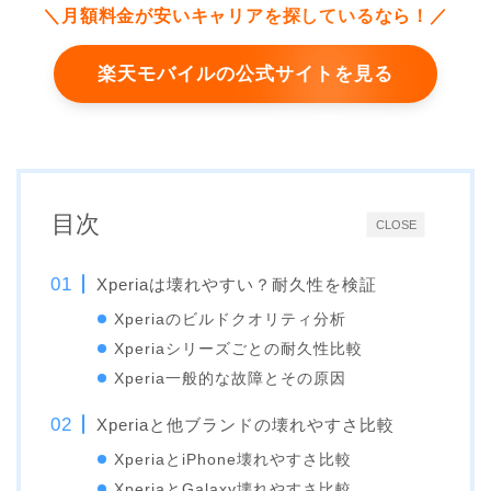
＼月額料金が安いキャリアを探しているなら！／
楽天モバイルの公式サイトを見る
目次
CLOSE
Xperiaは壊れやすい？耐久性を検証
Xperiaのビルドクオリティ分析
Xperiaシリーズごとの耐久性比較
Xperia一般的な故障とその原因
Xperiaと他ブランドの壊れやすさ比較
XperiaとiPhone壊れやすさ比較
XperiaとGalaxy壊れやすさ比較