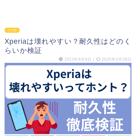
スマホ
Xperiaは壊れやすい？耐久性はどのく
らいか検証
2023年8月9日
/
2025年4月28日