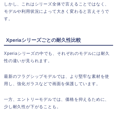
しかし、これはシリーズ全体で言えることではなく、
モデルや利用状況によって大きく変わると言えそうで
す。
Xperiaシリーズごとの耐久性比較
Xperiaシリーズの中でも、それぞれのモデルには耐久
性の違いが見られます。
最新のフラグシップモデルでは、より堅牢な素材を使
用し、強化ガラスなどで画面を保護しています。
一方、エントリーモデルでは、価格を抑えるために、
少し耐久性が下がることも。