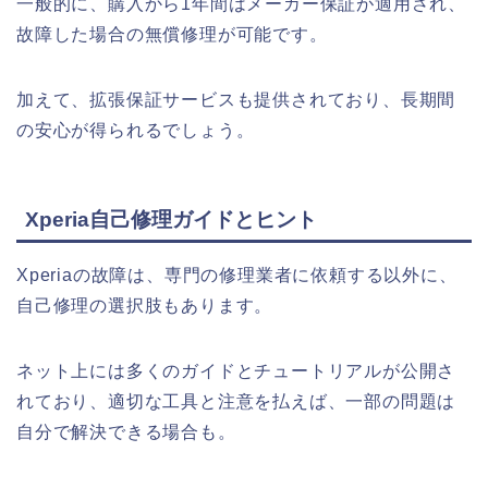
一般的に、購入から1年間はメーカー保証が適用され、
故障した場合の無償修理が可能です。
加えて、拡張保証サービスも提供されており、長期間
の安心が得られるでしょう。
Xperia自己修理ガイドとヒント
Xperiaの故障は、専門の修理業者に依頼する以外に、
自己修理の選択肢もあります。
ネット上には多くのガイドとチュートリアルが公開さ
れており、適切な工具と注意を払えば、一部の問題は
自分で解決できる場合も。