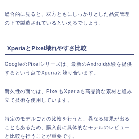
総合的に見ると、双方ともにしっかりとした品質管理
の下で製造されているといえるでしょう。
XperiaとPixel壊れやすさ比較
GoogleのPixelシリーズは、最新のAndroid体験を提供
するという点でXperiaと競り合います。
耐久性の面では、PixelもXperiaも高品質な素材と組み
立て技術を使用しています。
特定のモデルごとの比較を行うと、異なる結果が出る
こともあるため、購入前に具体的なモデルのレビュー
と比較を行うことが重要です。