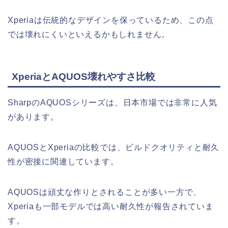
Xperiaは伝統的なデザインを保っているため、この点
では壊れにくいといえるかもしれません。
XperiaとAQUOS壊れやすさ比較
SharpのAQUOSシリーズは、日本市場では非常に人気
があります。
AQUOSとXperiaの比較では、ビルドクオリティと耐久
性が密接に関連しています。
AQUOSは頑丈な作りとされることが多い一方で、
Xperiaも一部モデルでは高い耐久性が報告されていま
す。