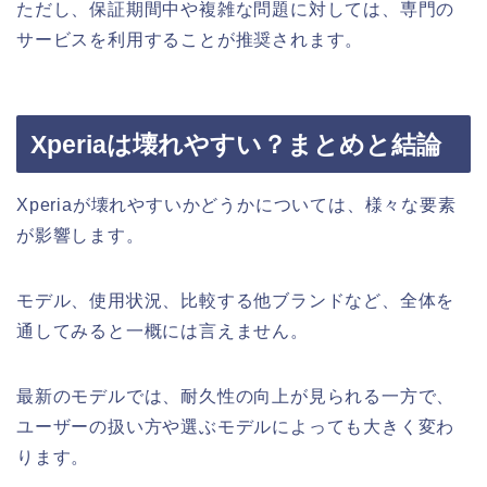
ただし、保証期間中や複雑な問題に対しては、専門の
サービスを利用することが推奨されます。
Xperiaは壊れやすい？まとめと結論
Xperiaが壊れやすいかどうかについては、様々な要素
が影響します。
モデル、使用状況、比較する他ブランドなど、全体を
通してみると一概には言えません。
最新のモデルでは、耐久性の向上が見られる一方で、
ユーザーの扱い方や選ぶモデルによっても大きく変わ
ります。