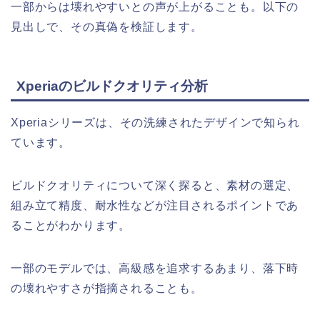
一部からは壊れやすいとの声が上がることも。以下の
見出しで、その真偽を検証します。
Xperiaのビルドクオリティ分析
Xperiaシリーズは、その洗練されたデザインで知られ
ています。
ビルドクオリティについて深く探ると、素材の選定、
組み立て精度、耐水性などが注目されるポイントであ
ることがわかります。
一部のモデルでは、高級感を追求するあまり、落下時
の壊れやすさが指摘されることも。