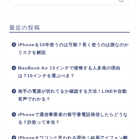
最近の投稿
iPhoneを10年使うのは可能？長く使うのは損なのか
リスクを解説
MacBook Air 13インチで後悔する人多発の理由
は？15インチを選ぶべき？
相手の電源が切れてるか確認する方法！LINEや自動
音声でわかる？
iPhoneで通信事業者の留守番電話発信したらどうな
る？詐欺って本当？
iPhoneオワコンと言われる理由！結局アイフォン離