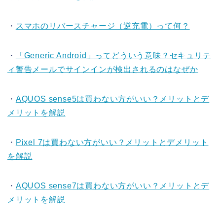
・
スマホのリバースチャージ（逆充電）って何？
・
「Generic Android」ってどういう意味？セキュリテ
ィ警告メールでサインインが検出されるのはなぜか
・
AQUOS sense5は買わない方がいい？メリットとデ
メリットを解説
・
Pixel 7は買わない方がいい？メリットとデメリット
を解説
・
AQUOS sense7は買わない方がいい？メリットとデ
メリットを解説