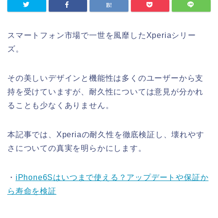
スマートフォン市場で一世を風靡したXperiaシリー
ズ。
その美しいデザインと機能性は多くのユーザーから支
持を受けていますが、耐久性については意見が分かれ
ることも少なくありません。
本記事では、Xperiaの耐久性を徹底検証し、壊れやす
さについての真実を明らかにします。
・
iPhone6Sはいつまで使える？アップデートや保証か
ら寿命を検証