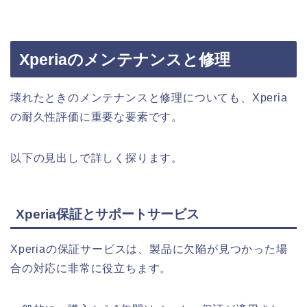
Xperiaのメンテナンスと修理
壊れたときのメンテナンスと修理についても、Xperia
の耐久性評価に重要な要素です。
以下の見出しで詳しく探ります。
Xperia保証とサポートサービス
Xperiaの保証サービスは、製品に欠陥が見つかった場
合の対応に非常に役立ちます。