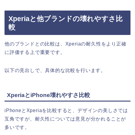
Xperiaと他ブランドの壊れやすさ比
較
他のブランドとの比較は、Xperiaの耐久性をより正確
に評価する上で重要です。
以下の見出しで、具体的な比較を行います。
XperiaとiPhone壊れやすさ比較
iPhoneとXperiaを比較すると、デザインの美しさでは
互角ですが、耐久性については意見が分かれることが
多いです。