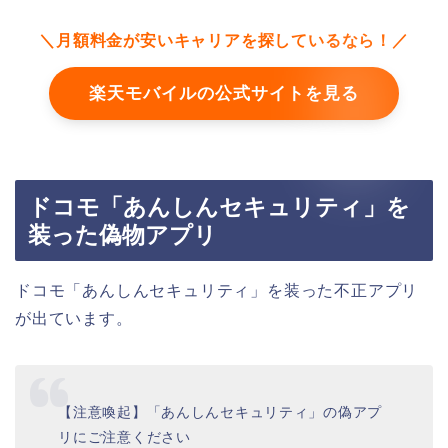
＼月額料金が安いキャリアを探しているなら！／
楽天モバイルの公式サイトを見る
ドコモ「あんしんセキュリティ」を
装った偽物アプリ
ドコモ「あんしんセキュリティ」を装った不正アプリ
が出ています。
【注意喚起】「あんしんセキュリティ」の偽アプ
リにご注意ください