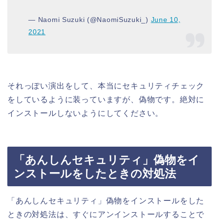
— Naomi Suzuki (@NaomiSuzuki_)
June 10,
2021
それっぽい演出をして、本当にセキュリティチェック
をしているように装っていますが、偽物です。絶対に
インストールしないようにしてください。
「あんしんセキュリティ」偽物をイ
ンストールをしたときの対処法
「あんしんセキュリティ」偽物をインストールをした
ときの対処法は、すぐにアンインストールすることで