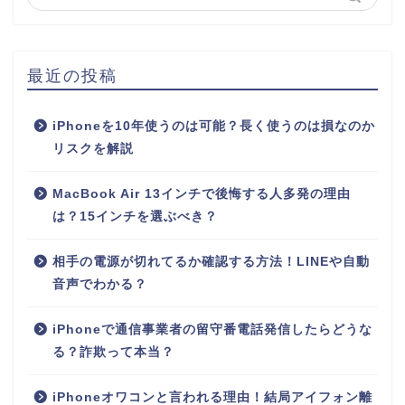
最近の投稿
iPhoneを10年使うのは可能？長く使うのは損なのか
リスクを解説
MacBook Air 13インチで後悔する人多発の理由
は？15インチを選ぶべき？
相手の電源が切れてるか確認する方法！LINEや自動
音声でわかる？
iPhoneで通信事業者の留守番電話発信したらどうな
る？詐欺って本当？
iPhoneオワコンと言われる理由！結局アイフォン離