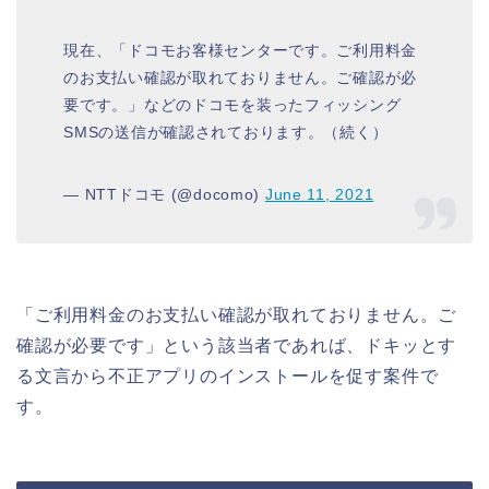
現在、「ドコモお客様センターです。ご利用料金
のお支払い確認が取れておりません。ご確認が必
要です。」などのドコモを装ったフィッシング
SMSの送信が確認されております。（続く）
— NTTドコモ (@docomo)
June 11, 2021
「ご利用料金のお支払い確認が取れておりません。ご
確認が必要です」という該当者であれば、ドキッとす
る文言から不正アプリのインストールを促す案件で
す。