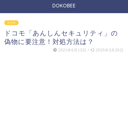
DOKOBEE
スマホ
ドコモ「あんしんセキュリティ」の
偽物に要注意！対処方法は？
2021年6月13日
/
2025年3月26日