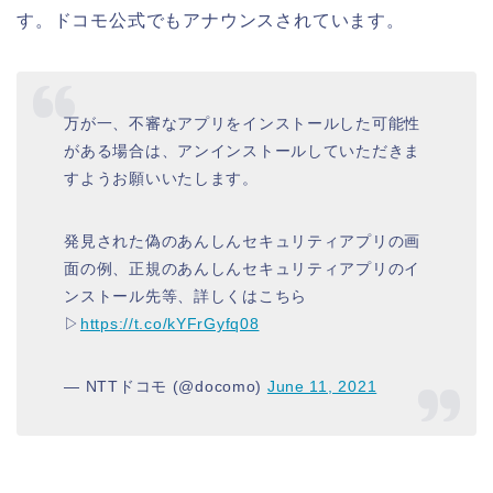
す。ドコモ公式でもアナウンスされています。
万が一、不審なアプリをインストールした可能性
がある場合は、アンインストールしていただきま
すようお願いいたします。
発見された偽のあんしんセキュリティアプリの画
面の例、正規のあんしんセキュリティアプリのイ
ンストール先等、詳しくはこちら
▷
https://t.co/kYFrGyfq08
— NTTドコモ (@docomo)
June 11, 2021