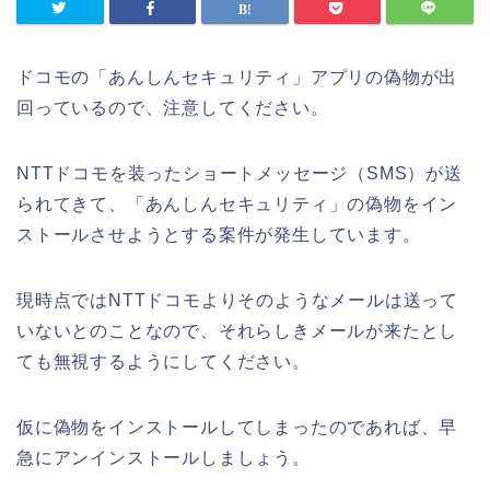
ドコモの「あんしんセキュリティ」アプリの偽物が出
回っているので、注意してください。
NTTドコモを装ったショートメッセージ（SMS）が送
られてきて、「あんしんセキュリティ」の偽物をイン
ストールさせようとする案件が発生しています。
現時点ではNTTドコモよりそのようなメールは送って
いないとのことなので、それらしきメールが来たとし
ても無視するようにしてください。
仮に偽物をインストールしてしまったのであれば、早
急にアンインストールしましょう。