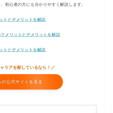
を、初心者の方にも分かりやすく解説します。
メリットとデメリットを解説
いい？メリットとデメリットを解説
メリットとデメリットを解説
キャリアを探しているなら！／
ルの公式サイトを見る