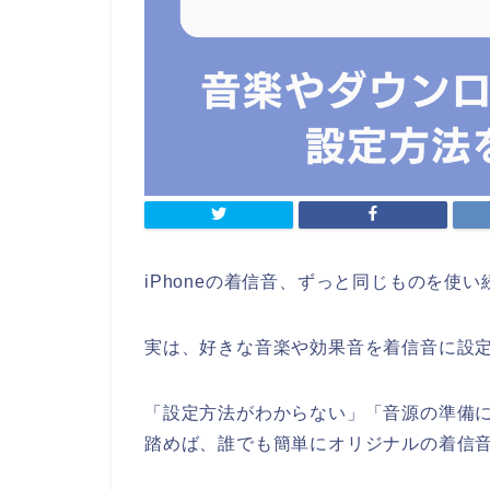
iPhoneの着信音、ずっと同じものを使
実は、好きな音楽や効果音を着信音に設
「設定方法がわからない」「音源の準備
踏めば、誰でも簡単にオリジナルの着信