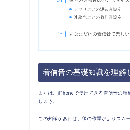
個別の通知音のカスタマイズ
アプリごとの通知音設定
連絡先ごとの着信音設定
あなただけの着信音で楽しいi
着信音の基礎知識を理解
まずは、iPhoneで使用できる着信音の
しょう。
この知識があれば、後の作業がよりスム