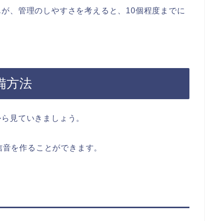
が、管理のしやすさを考えると、10個程度までに
準備方法
から見ていきましょう。
着信音を作ることができます。