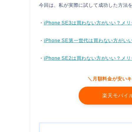
今回は、私が実際に試して成功した方法
・
iPhone SE3は買わない方がいい？
・
iPhone SE第一世代は買わない方が
・
iPhone SE2は買わない方がいい？
＼月額料金が安い
楽天モバイ