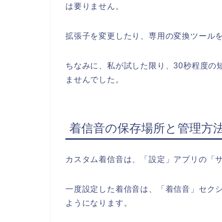
は要りません。
拡張子を変更したり、専用の変換ツール
ちなみに、私が試した限り、30秒程度の
ませんでした。
着信音の保存場所と管理方
カスタム着信音は、「設定」アプリの「
一度設定した着信音は、「着信音」セク
ようになります。