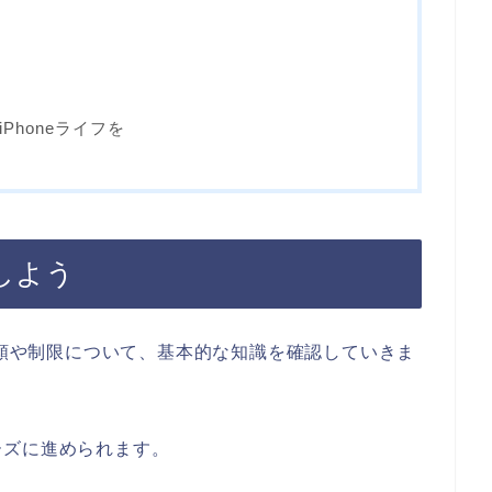
Phoneライフを
しよう
種類や制限について、基本的な知識を確認していきま
ーズに進められます。