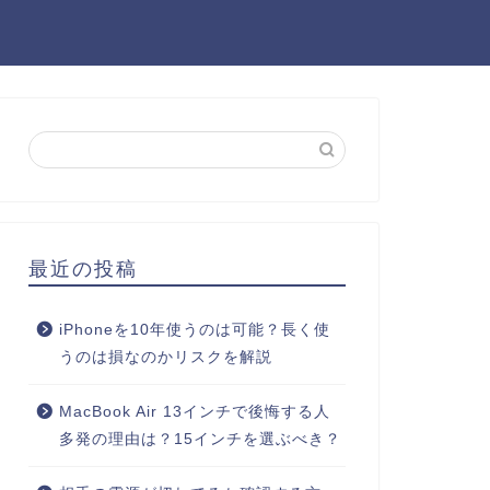
最近の投稿
iPhoneを10年使うのは可能？長く使
うのは損なのかリスクを解説
MacBook Air 13インチで後悔する人
多発の理由は？15インチを選ぶべき？