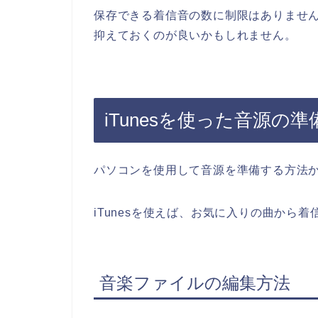
保存できる着信音の数に制限はありません
抑えておくのが良いかもしれません。
iTunesを使った音源の
パソコンを使用して音源を準備する方法
iTunesを使えば、お気に入りの曲から
音楽ファイルの編集方法