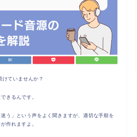
い続けていませんか？
定できるんです。
に迷う」という声をよく聞きますが、適切な手順を
音が作れますよ。