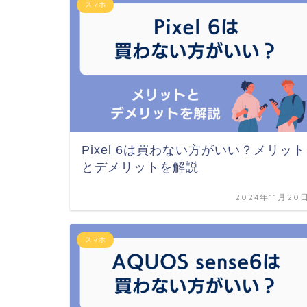
スマホ
Pixel 6は買わない方がいい？メリット
とデメリットを解説
2024年11月20
スマホ