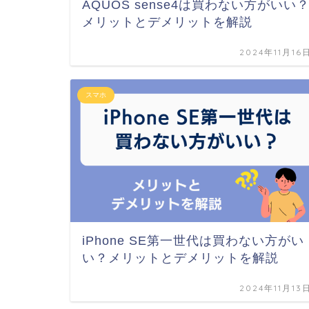
AQUOS sense4は買わない方がいい
メリットとデメリットを解説
2024年11月16
スマホ
iPhone SE第一世代は買わない方がい
い？メリットとデメリットを解説
2024年11月13