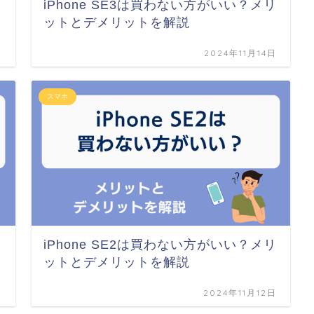
？
iPhone SE3は買わない方がいい？メリ
ットとデメリットを解説
日
2024年11月14日
スマホ
iPhone SE2は買わない方がいい？メリ
ットとデメリットを解説
日
2024年11月12日