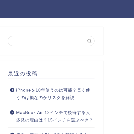
最近の投稿
iPhoneを10年使うのは可能？長く使
うのは損なのかリスクを解説
MacBook Air 13インチで後悔する人
多発の理由は？15インチを選ぶべき？