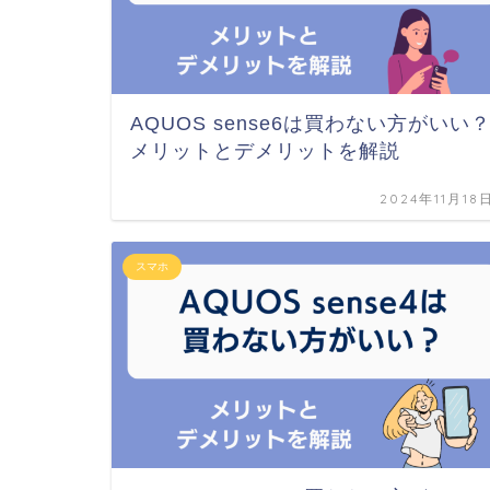
AQUOS sense6は買わない方がいい
メリットとデメリットを解説
2024年11月18
スマホ