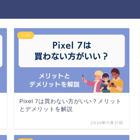
スマホ
Pixel 7は買わない方がいい？メリット
とデメリットを解説
日
2024年11月21日