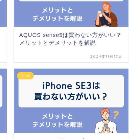
？
AQUOS sense5は買わない方がいい？
メリットとデメリットを解説
日
2024年11月17日
スマホ