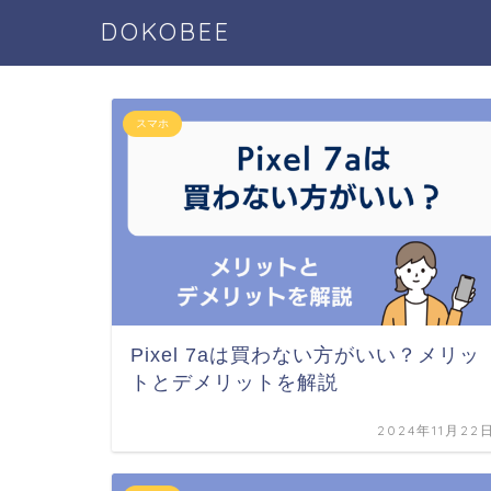
DOKOBEE
スマホ
Pixel 7aは買わない方がいい？メリッ
トとデメリットを解説
2024年11月22